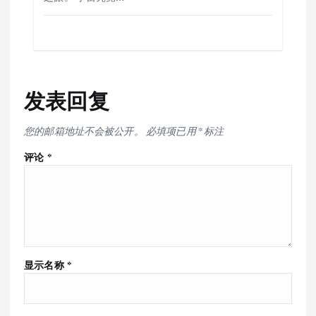
发表回复
您的邮箱地址不会被公开。
必填项已用
*
标注
评论
*
显示名称
*