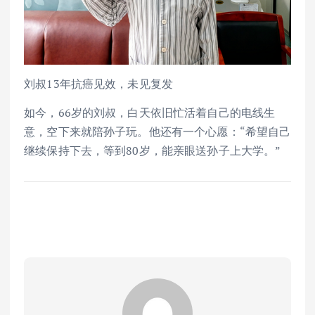
刘叔13年抗癌见效，未见复发
如今，66岁的刘叔，白天依旧忙活着自己的电线生
意，空下来就陪孙子玩。他还有一个心愿：“希望自己
继续保持下去，等到80岁，能亲眼送孙子上大学。”