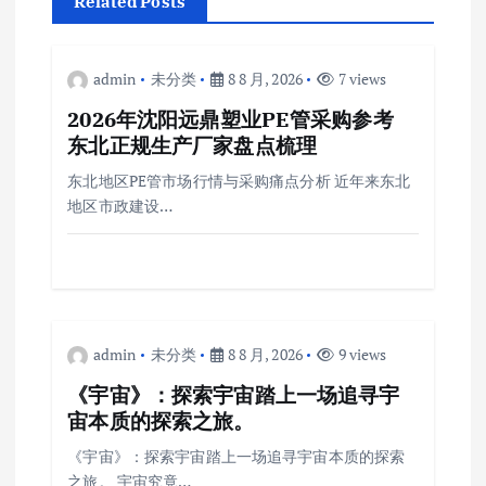
Related Posts
admin
未分类
8 8 月, 2026
7 views
2026年沈阳远鼎塑业PE管采购参考
东北正规生产厂家盘点梳理
东北地区PE管市场行情与采购痛点分析 近年来东北
地区市政建设…
admin
未分类
8 8 月, 2026
9 views
《宇宙》：探索宇宙踏上一场追寻宇
宙本质的探索之旅。
《宇宙》：探索宇宙踏上一场追寻宇宙本质的探索
之旅。 宇宙究竟…