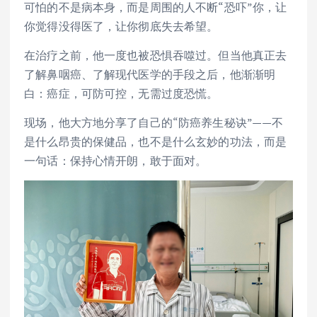
可怕的不是病本身，而是周围的人不断“恐吓”你，让
你觉得没得医了，让你彻底失去希望。
在治疗之前，他一度也被恐惧吞噬过。但当他真正去
了解鼻咽癌、了解现代医学的手段之后，他渐渐明
白：癌症，可防可控，无需过度恐慌。
现场，他大方地分享了自己的“防癌养生秘诀”——不
是什么昂贵的保健品，也不是什么玄妙的功法，而是
一句话：保持心情开朗，敢于面对。