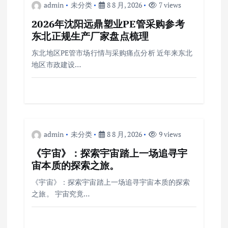
admin
未分类
8 8 月, 2026
7 views
2026年沈阳远鼎塑业PE管采购参考
东北正规生产厂家盘点梳理
东北地区PE管市场行情与采购痛点分析 近年来东北
地区市政建设…
admin
未分类
8 8 月, 2026
9 views
《宇宙》：探索宇宙踏上一场追寻宇
宙本质的探索之旅。
《宇宙》：探索宇宙踏上一场追寻宇宙本质的探索
之旅。 宇宙究竟…