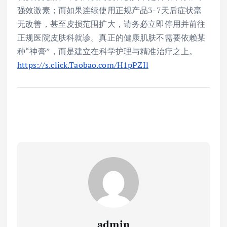
强效激素；而如果连续使用正规产品3-7天后症状毫
无改善，甚至皮损范围扩大，请务必立即停用并前往
正规医院皮肤科就诊。真正的健康肌肤不需要依赖某
种“神膏”，而是建立在科学护理与精准治疗之上。
https://s.click.Taobao.com/H1pPZIl
admin