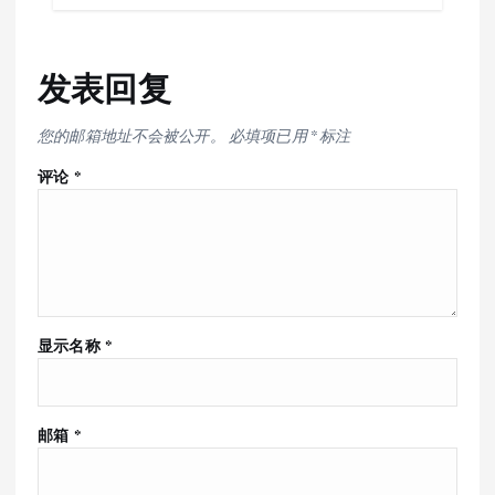
发表回复
您的邮箱地址不会被公开。
必填项已用
*
标注
评论
*
显示名称
*
邮箱
*