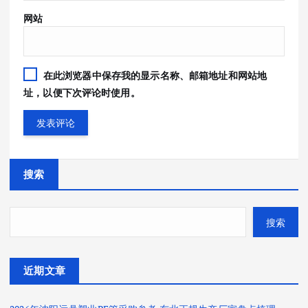
网站
在此浏览器中保存我的显示名称、邮箱地址和网站地
址，以便下次评论时使用。
搜索
搜索
近期文章