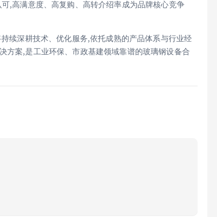
认可,高满意度、高复购、高转介绍率成为品牌核心竞争
誉将持续深耕技术、优化服务,依托成熟的产品体系与行业经
决方案,是工业环保、市政基建领域靠谱的玻璃钢设备合