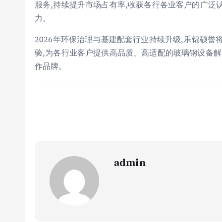
服务,持续提升市场占有率,收获各行各业客户的广泛
力。
2026年环保治理与基建配套行业持续升级,乐锦硕
验,为各行业客户提供高品质、高适配的玻璃钢设备解
作品牌。
admin