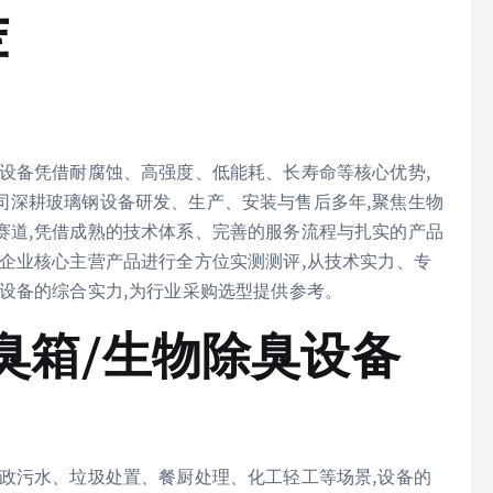
荐
设备凭借耐腐蚀、高强度、低能耗、长寿命等核心优势,
司深耕玻璃钢设备研发、生产、安装与售后多年,聚焦生物
赛道,凭借成熟的技术体系、完善的服务流程与扎实的产品
企业核心主营产品进行全方位实测测评,从技术实力、专
设备的综合实力,为行业采购选型提供参考。
臭箱/生物除臭设备
政污水、垃圾处置、餐厨处理、化工轻工等场景,设备的