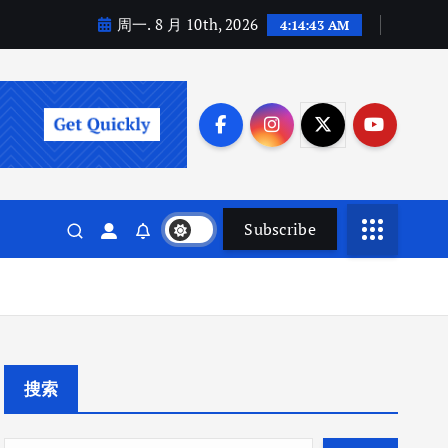
周一. 8 月 10th, 2026
4:14:44 AM
Subscribe
搜索