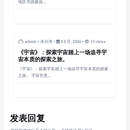
地区市政建设…
admin
未分类
8 8 月, 2026
13 views
《宇宙》：探索宇宙踏上一场追寻宇
宙本质的探索之旅。
《宇宙》：探索宇宙踏上一场追寻宇宙本质的探索
之旅。 宇宙究竟…
发表回复