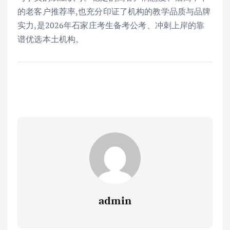
的老客户推荐率,也充分印证了机构的教学品质与品牌
实力,是2026年石家庄考生备考公考、冲刺上岸的靠
谱优选本土机构。
admin