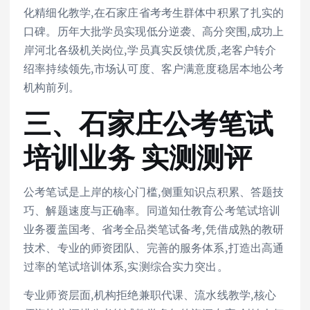
化精细化教学,在石家庄省考考生群体中积累了扎实的
口碑。历年大批学员实现低分逆袭、高分突围,成功上
岸河北各级机关岗位,学员真实反馈优质,老客户转介
绍率持续领先,市场认可度、客户满意度稳居本地公考
机构前列。
三、石家庄公考笔试
培训业务 实测测评
公考笔试是上岸的核心门槛,侧重知识点积累、答题技
巧、解题速度与正确率。同道知仕教育公考笔试培训
业务覆盖国考、省考全品类笔试备考,凭借成熟的教研
技术、专业的师资团队、完善的服务体系,打造出高通
过率的笔试培训体系,实测综合实力突出。
专业师资层面,机构拒绝兼职代课、流水线教学,核心