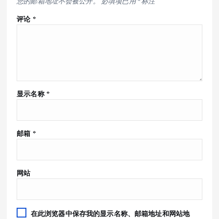
您的邮箱地址不会被公开。
必填项已用
*
标注
评论
*
显示名称
*
邮箱
*
网站
在此浏览器中保存我的显示名称、邮箱地址和网站地