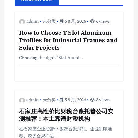
admin
未分类
5 8 月, 2026
6 views
How to Choose T Slot Aluminum
Profiles for Industrial Frames and
Solar Projects
Choosing the rightT Slot Alumi…
admin
未分类
5 8 月, 2026
8 views
石家庄高性价比财税台账托管公司实
测推荐：本土靠谱财税机构
在石家庄企业经营中,财税台账混乱、企业乱账堆
积、税务合规不达…