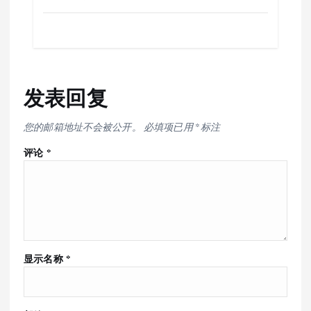
发表回复
您的邮箱地址不会被公开。
必填项已用
*
标注
评论
*
显示名称
*