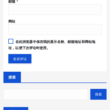
邮箱
*
网站
在此浏览器中保存我的显示名称、邮箱地址和网站地
址，以便下次评论时使用。
搜索
搜索