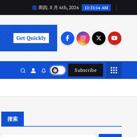
周四. 8 月 6th, 2026
12:23:15 AM
Subscribe
搜索