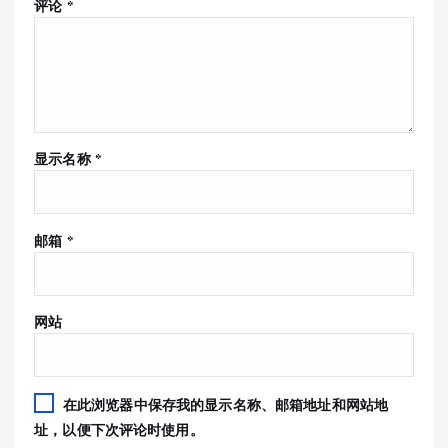
评论
*
显示名称
*
邮箱
*
网站
在此浏览器中保存我的显示名称、邮箱地址和网站地
址，以便下次评论时使用。