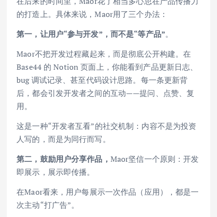
在后来的时间里，Maor花了相当多心思在产品传播力
的打造上。具体来说，Maor用了三个办法：
第一，让用户“参与开发”，而不是“等产品”
。
Maor不把开发过程藏起来，而是彻底公开构建。在
Base44 的 Notion 页面上，你能看到产品更新日志、
bug 调试记录、甚至代码设计思路。每一条更新背
后，都会引发开发者之间的互动——提问、点赞、复
用。
这是一种“开发者互看”的社交机制：内容不是为投资
人写的，而是为同行而写。
第二，鼓励用户分享作品，
Maor坚信一个原则：开发
即展示，展示即传播。
在Maor看来，用户每展示一次作品（应用），都是一
次主动“打广告”。