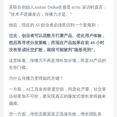
其联合创始人Anton Osika在接受 a16z 采访时直言：
“技术不是爆发点，传播力才是。”
他说，现在的 AI 创业者必须意识到一个新规则：
过去，创业者可以花数月打磨产品、优化用户体验，
然后再寻求分发策略；而现在产品如果在前 48 小时
没有形成社交扩散，就很可能被判“隐形死刑”。
这意味着，传播力不再是增长加分项，而是AI产品的
生存门槛。
为什么传播力变得如此关键？
一方面，AI工具发布密度空前，同质化严重，社交算
法却更加不可控，要实现真正的爆发式增长变得越来
越难。
另一方面，传统流量渠道正迅速失效，增长团队发