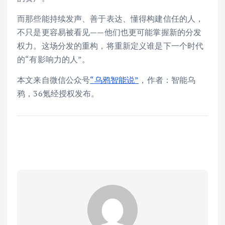
而那些能持续发声、善于表达、懂得构建信任的人，
不只是更容易被看见——他们也更可能掌握新的分发
权力。这场分发的重构，将重新定义谁是下一个时代
的“有影响力的人”。
本文来自微信公众号
“乌鸦智能说”
，作者：智能乌
鸦，36氪经授权发布。