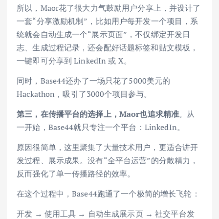
所以，Maor花了很大力气鼓励用户分享上，并设计了
一套“分享激励机制”，比如用户每开发一个项目，系
统就会自动生成一个“展示页面”，不仅绑定开发日
志、生成过程记录，还会配好话题标签和贴文模板，
一键即可分享到 LinkedIn 或 X。
同时，Base44还办了一场只花了5000美元的
Hackathon，吸引了3000个项目参与。
第三，在传播平台的选择上，Maor也追求精准
。从
一开始，Base44就只专注一个平台：LinkedIn。
原因很简单，这里聚集了大量技术用户，更适合讲开
发过程、展示成果。没有“全平台运营”的分散精力，
反而强化了单一传播路径的效率。
在这个过程中，Base44跑通了一个极简的增长飞轮：
开发 → 使用工具 → 自动生成展示页 → 社交平台发