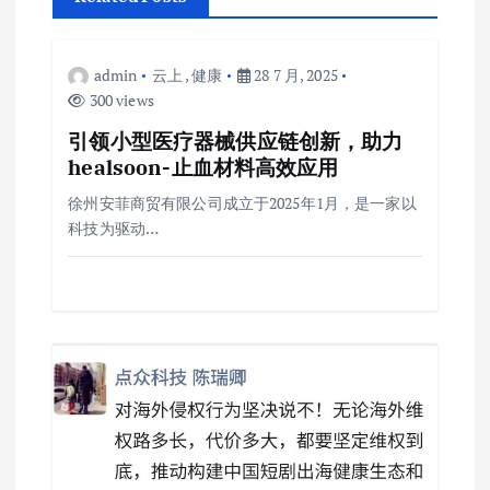
admin
云上
,
健康
28 7 月, 2025
300 views
引领小型医疗器械供应链创新，助力
healsoon-止血材料高效应用
徐州安菲商贸有限公司成立于2025年1月，是一家以
科技为驱动…