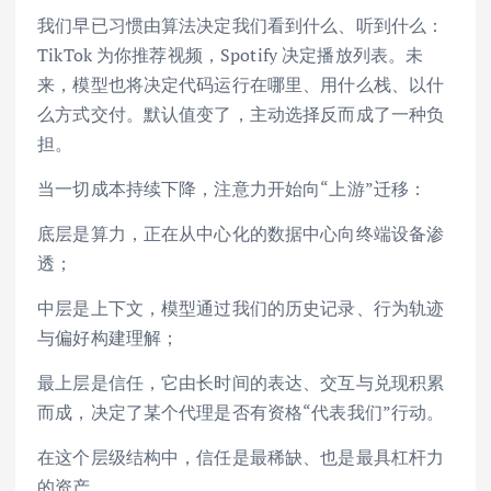
我们早已习惯由算法决定我们看到什么、听到什么：
TikTok 为你推荐视频，Spotify 决定播放列表。未
来，模型也将决定代码运行在哪里、用什么栈、以什
么方式交付。默认值变了，主动选择反而成了一种负
担。
当一切成本持续下降，注意力开始向“上游”迁移：
底层是算力，正在从中心化的数据中心向终端设备渗
透；
中层是上下文，模型通过我们的历史记录、行为轨迹
与偏好构建理解；
最上层是信任，它由长时间的表达、交互与兑现积累
而成，决定了某个代理是否有资格“代表我们”行动。
在这个层级结构中，信任是最稀缺、也是最具杠杆力
的资产。