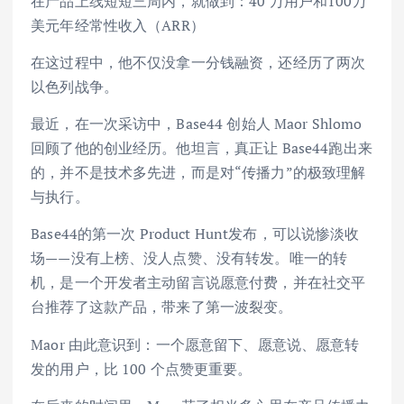
在产品上线短短三周内，就做到：40 万用户和100万
美元年经常性收入（ARR）
在这过程中，他不仅没拿一分钱融资，还经历了两次
以色列战争。
最近，在一次采访中，Base44 创始人 Maor Shlomo
回顾了他的创业经历。他坦言，真正让 Base44跑出来
的，并不是技术多先进，而是对“传播力”的极致理解
与执行。
Base44的第一次 Product Hunt发布，可以说惨淡收
场——没有上榜、没人点赞、没有转发。唯一的转
机，是一个开发者主动留言说愿意付费，并在社交平
台推荐了这款产品，带来了第一波裂变。
Maor 由此意识到：一个愿意留下、愿意说、愿意转
发的用户，比 100 个点赞更重要。