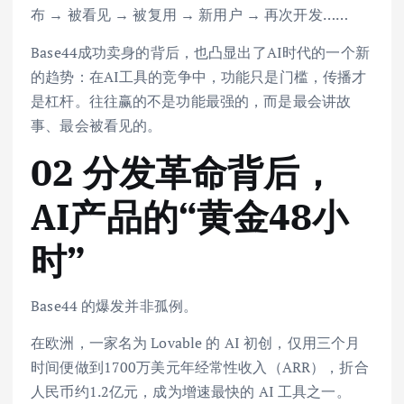
布 → 被看见 → 被复用 → 新用户 → 再次开发……
Base44成功卖身的背后，也凸显出了AI时代的一个新
的趋势：在AI工具的竞争中，功能只是门槛，传播才
是杠杆。往往赢的不是功能最强的，而是最会讲故
事、最会被看见的。
02 分发革命背后，
AI产品的“黄金48小
时”
Base44 的爆发并非孤例。
在欧洲，一家名为 Lovable 的 AI 初创，仅用三个月
时间便做到1700万美元年经常性收入（ARR），折合
人民币约1.2亿元，成为增速最快的 AI 工具之一。