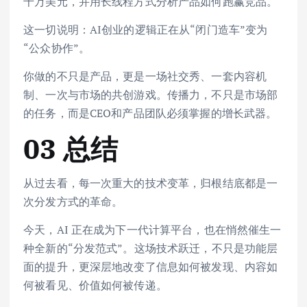
千万美元，并用长线程方式分析产品如何跑赢竞品。
这一切说明：AI创业的逻辑正在从“闭门造车”变为
“公众协作”。
你做的不只是产品，更是一场社交秀、一套内容机
制、一次与市场的共创游戏。传播力，不只是市场部
的任务，而是CEO和产品团队必须掌握的增长武器。
03 总结
从过去看，每一次重大的技术变革，归根结底都是一
次分发方式的革命。
今天，AI 正在成为下一代计算平台，也在悄然催生一
种全新的“分发范式”。这场技术跃迁，不只是功能层
面的提升，更深层地改变了信息如何被发现、内容如
何被看见、价值如何被传递。