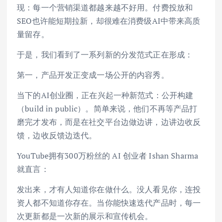
现：每一个营销渠道都越来越不好用。付费投放和
SEO也许能短期拉新，却很难在消费级AI中带来高质
量留存。
于是，我们看到了一系列新的分发范式正在形成：
第一，产品开发正变成一场公开的内容秀。
当下的AI创业圈，正在兴起一种新范式：公开构建
（build in public）。简单来说，他们不再等产品打
磨完才发布，而是在社交平台边做边讲，边讲边收反
馈，边收反馈边迭代。
YouTube拥有300万粉丝的 AI 创业者 Ishan Sharma
就直言：
发出来，才有人知道你在做什么。没人看见你，连投
资人都不知道你存在。当你能快速迭代产品时，每一
次更新都是一次新的展示和宣传机会。