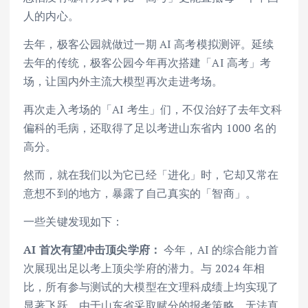
人的内心。
去年，极客公园就做过一期 AI 高考模拟测评。延续
去年的传统，极客公园今年再次搭建「AI 高考」考
场，让国内外主流大模型再次走进考场。
再次走入考场的「AI 考生」们，不仅治好了去年文科
偏科的毛病，还取得了足以考进山东省内 1000 名的
高分。
然而，就在我们以为它已经「进化」时，它却又常在
意想不到的地方，暴露了自己真实的「智商」。
一些关键发现如下：
AI 首次有望冲击顶尖学府：
今年，AI 的综合能力首
次展现出足以考上顶尖学府的潜力。与 2024 年相
比，所有参与测试的大模型在文理科成绩上均实现了
显著飞跃。由于山东省采取赋分的报考策略，无法直