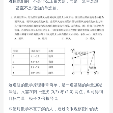
难住他们的，不是什么压轴大题，而是一道单选题
——甚至不是很难的单选题。
这道题的数学原理非常简单，是一道基础的向量加减
法题。只需在图上连接 (0,2) 与 (2,0) 两点，即可得到
目标向量，模长 2 倍根号 2。
即便对数学不甚了解的人，通过肉眼观察图中的线