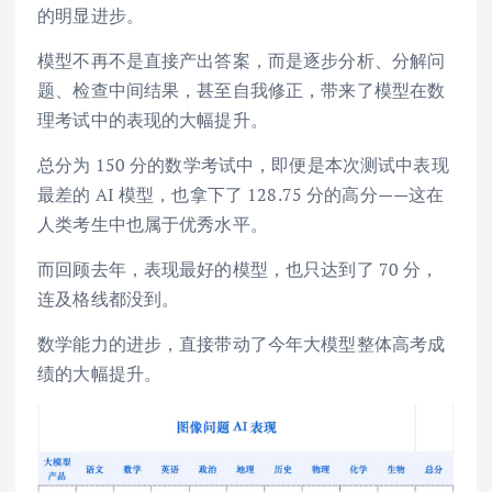
的明显进步。
模型不再不是直接产出答案，而是逐步分析、分解问
题、检查中间结果，甚至自我修正，带来了模型在数
理考试中的表现的大幅提升。
总分为 150 分的数学考试中，即便是本次测试中表现
最差的 AI 模型，也拿下了 128.75 分的高分——这在
人类考生中也属于优秀水平。
而回顾去年，表现最好的模型，也只达到了 70 分，
连及格线都没到。
数学能力的进步，直接带动了今年大模型整体高考成
绩的大幅提升。