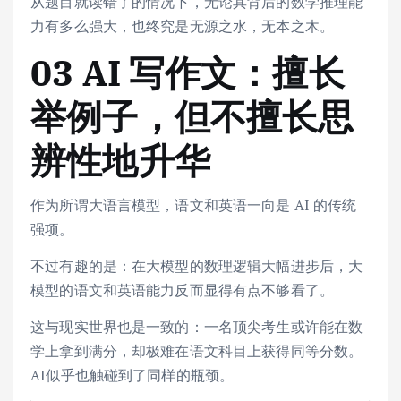
从题目就读错了的情况下，无论其背后的数学推理能
力有多么强大，也终究是无源之水，无本之木。
03 AI 写作文：擅长
举例子，但不擅长思
辨性地升华
作为所谓大语言模型，语文和英语一向是 AI 的传统
强项。
不过有趣的是：在大模型的数理逻辑大幅进步后，大
模型的语文和英语能力反而显得有点不够看了。
这与现实世界也是一致的：一名顶尖考生或许能在数
学上拿到满分，却极难在语文科目上获得同等分数。
AI似乎也触碰到了同样的瓶颈。