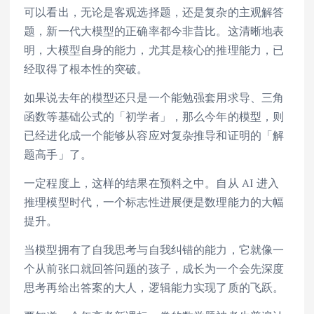
可以看出，无论是客观选择题，还是复杂的主观解答
题，新一代大模型的正确率都今非昔比。这清晰地表
明，大模型自身的能力，尤其是核心的推理能力，已
经取得了根本性的突破。
如果说去年的模型还只是一个能勉强套用求导、三角
函数等基础公式的「初学者」，那么今年的模型，则
已经进化成一个能够从容应对复杂推导和证明的「解
题高手」了。
一定程度上，这样的结果在预料之中。自从 AI 进入
推理模型时代，一个标志性进展便是数理能力的大幅
提升。
当模型拥有了自我思考与自我纠错的能力，它就像一
个从前张口就回答问题的孩子，成长为一个会先深度
思考再给出答案的大人，逻辑能力实现了质的飞跃。