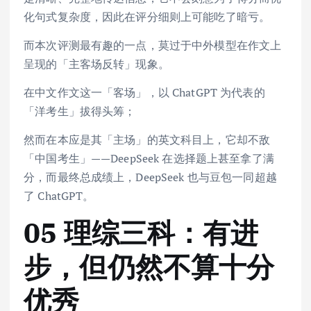
化句式复杂度，因此在评分细则上可能吃了暗亏。
而本次评测最有趣的一点，莫过于中外模型在作文上
呈现的「主客场反转」现象。
在中文作文这一「客场」，以 ChatGPT 为代表的
「洋考生」拔得头筹；
然而在本应是其「主场」的英文科目上，它却不敌
「中国考生」——DeepSeek 在选择题上甚至拿了满
分，而最终总成绩上，DeepSeek 也与豆包一同超越
了 ChatGPT。
05 理综三科：有进
步，但仍然不算十分
优秀