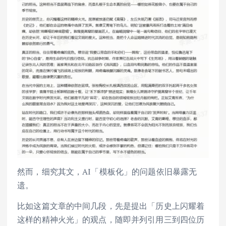
然而，细究其文，AI「模板化」的问题依旧暴露无
遗。
比如这篇文章的中间几段，先是提出「历史上闪耀着
这样的精神火光」的观点，随即并列引用三到四位历