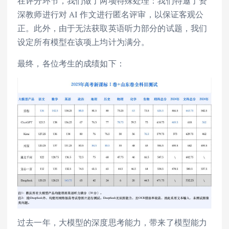
在评分环节，我们做了两项特殊处理：我们特邀了资
深教师进行对 AI 作文进行匿名评审，以保证客观公
正。此外，由于无法获取英语听力部分的试题，我们
设定所有模型在该项上均计为满分。
最终，各位考生的成绩如下：
过去一年，大模型的深度思考能力，带来了模型能力