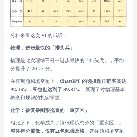
分科来看这次 AI 的成绩：
物理，进步最快的「排头兵」
物理是此次理综三科中进步最快的「排头兵」，平均
分提升了 20.25 分。
在客观题和填空题上，
ChatGPT 的选择题正确率高达
92.13%，豆包也达到了 89.81%
，展现了对物理基本
概念和规律的扎实掌握。
化学：被复杂图形拖累的「重灾区」
相比之下，化学成为了拉低理综总分的「重灾区」。
整体得分偏低，仅有豆包勉强及格
，选择题和填空题