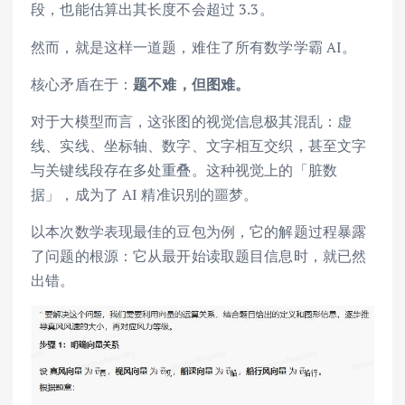
段，也能估算出其长度不会超过 3.3。
然而，就是这样一道题，难住了所有数学学霸 AI。
核心矛盾在于：
题不难，但图难。
对于大模型而言，这张图的视觉信息极其混乱：虚
线、实线、坐标轴、数字、文字相互交织，甚至文字
与关键线段存在多处重叠。这种视觉上的「脏数
据」，成为了 AI 精准识别的噩梦。
以本次数学表现最佳的豆包为例，它的解题过程暴露
了问题的根源：它从最开始读取题目信息时，就已然
出错。