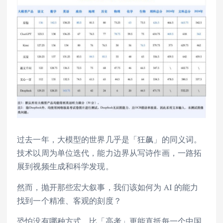
过去一年，大模型的世界几乎是「狂飙」的同义词。
技术以周为单位迭代，能力边界从写诗作画，一路拓
展到视频生成和科学发现。
然而，抛开那些宏大叙事，我们该如何为 AI 的能力
找到一个精准、客观的刻度？
恐怕没有哪种方式，比「高考」更能直抵每一个中国