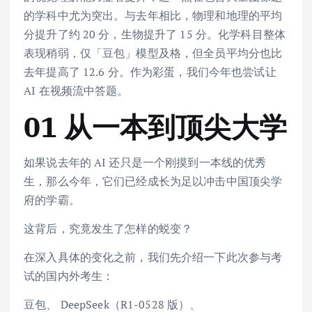
的学科中尤为突出。与去年相比，物理和地理的平均
分提升了约 20 分，生物提升了 15 分。化学科目整体
表现稍弱，仅「豆包」模型及格，但全员平均分也比
去年提高了 12.6 分。作为彩蛋，我们今年也尝试让
AI 在视频流中答题。
01 从一本到顶尖大学
如果说去年的 AI 还只是一个刚摸到一本线的优秀
生，那么今年，它们已经成长为足以冲击中国顶尖学
府的学霸。
这背后，究竟发生了怎样的蜕变？
在深入具体的变化之前，我们先介绍一下此次参与考
试的国内外考生：
豆包、 DeepSeek（R1-0528 版）、