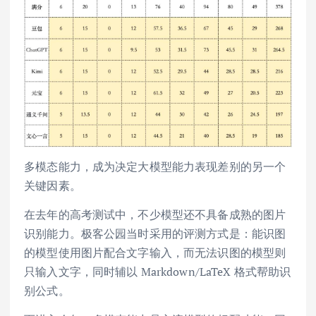
多模态能力，成为决定大模型能力表现差别的另一个
关键因素。
在去年的高考测试中，不少模型还不具备成熟的图片
识别能力。极客公园当时采用的评测方式是：能识图
的模型使用图片配合文字输入，而无法识图的模型则
只输入文字，同时辅以 Markdown/LaTeX 格式帮助识
别公式。