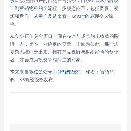
够直接理解用户的自然语言指令，自动生成从品牌设
计到营销物料的全流程、多模态内容，包括图像、视
频和音乐。从用户反馈来看，Lovart的表现令人惊
艳。
AI创业正值黄金窗口，而在技术与场景尚未收敛的阶
段，人，是唯一可确定的变量。正因为如此，那些从
复杂系统中走出来、拥有产品视野与组织经验的创业
者，才会成为投资争相押注的对象。
本文来自微信公众号
“乌鸦智能说”
，作者：智能乌
鸦，36氪经授权发布。