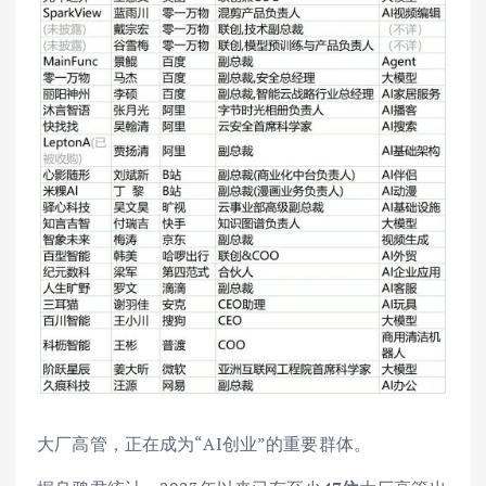
大厂高管，正在成为“AI创业”的重要群体。