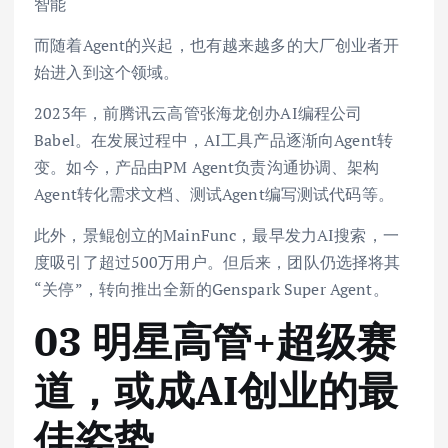
智能
而随着Agent的兴起，也有越来越多的大厂创业者开
始进入到这个领域。
2023年，前腾讯云高管张海龙创办AI编程公司
Babel。在发展过程中，AI工具产品逐渐向Agent转
变。如今，产品由PM Agent负责沟通协调、架构
Agent转化需求文档、测试Agent编写测试代码等。
此外，景鲲创立的MainFunc，最早发力AI搜索，一
度吸引了超过500万用户。但后来，团队仍选择将其
“关停”，转向推出全新的Genspark Super Agent。
03 明星高管+超级赛
道，或成AI创业的最
佳姿势