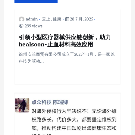
admin
云上
,
健康
28 7 月, 2025
299 views
引领小型医疗器械供应链创新，助力
healsoon-止血材料高效应用
徐州安菲商贸有限公司成立于2025年1月，是一家以
科技为驱动…