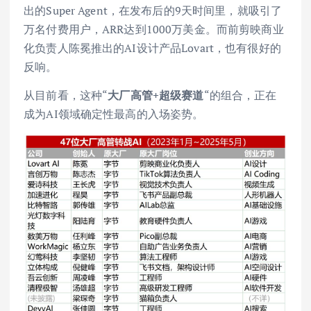
出的Super Agent，在发布后的9天时间里，就吸引了
万名付费用户，ARR达到1000万美金。而前剪映商业
化负责人陈冕推出的AI设计产品Lovart，也有很好的
反响。
从目前看，这种“
大厂高管+超级赛道
“的组合，正在
成为AI领域确定性最高的入场姿势。