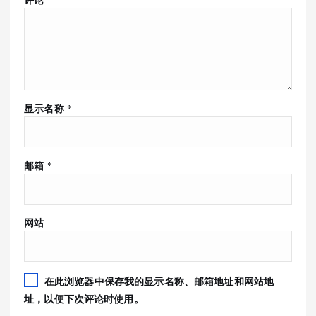
显示名称
*
邮箱
*
网站
在此浏览器中保存我的显示名称、邮箱地址和网站地
址，以便下次评论时使用。