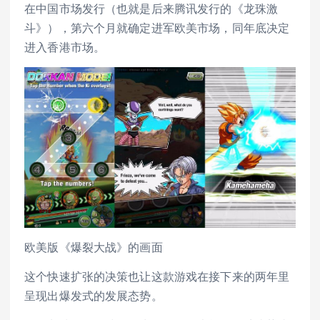
在中国市场发行（也就是后来腾讯发行的《龙珠激
斗》），第六个月就确定进军欧美市场，同年底决定
进入香港市场。
欧美版《爆裂大战》的画面
这个快速扩张的决策也让这款游戏在接下来的两年里
呈现出爆发式的发展态势。