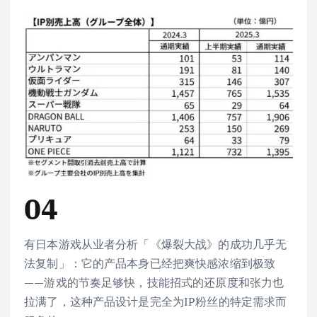
04
有日本游戏从业者分析「《爆裂大战》的成功几乎无
法复制」：它的产品本身已经把爽快感浓缩到极致
——游戏的节奏足够快，技能招式的还原度和张力也
拉满了，这种产品设计是完全为IP粉丝的特定需求而