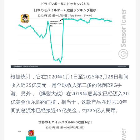
根据统计，它在2020年1月1日至2025年2月28日期间
收入近25亿美元，是全球收入第二多的休闲RPG手
游。另外，《爆裂大战》在2019年底其实已经迈入20
亿美金俱乐部的门槛，相当于，这款产品在过去10年
间的总流水已经接近45亿美金，约325亿人民币。