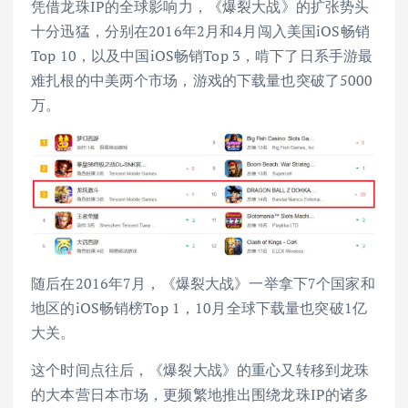
凭借龙珠IP的全球影响力，《爆裂大战》的扩张势头
十分迅猛，分别在2016年2月和4月闯入美国iOS畅销
Top 10，以及中国iOS畅销Top 3，啃下了日系手游最
难扎根的中美两个市场，游戏的下载量也突破了5000
万。
随后在2016年7月，《爆裂大战》一举拿下7个国家和
地区的iOS畅销榜Top 1，10月全球下载量也突破1亿
大关。
这个时间点往后，《爆裂大战》的重心又转移到龙珠
的大本营日本市场，更频繁地推出围绕龙珠IP的诸多