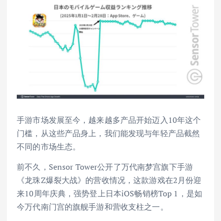
手游市场发展至今，越来越多产品开始迈入10年这个
门槛，从这些产品身上，我们能发现与年轻产品截然
不同的市场生态。
前不久，Sensor Tower公开了万代南梦宫旗下手游
《龙珠Z爆裂大战》的营收情况，这款游戏在2月份迎
来10周年庆典，强势登上日本iOS畅销榜Top 1，是如
今万代南门宫的旗舰手游和营收支柱之一。