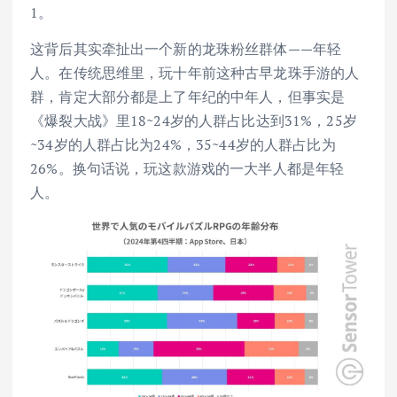
1。
这背后其实牵扯出一个新的龙珠粉丝群体——年轻
人。在传统思维里，玩十年前这种古早龙珠手游的人
群，肯定大部分都是上了年纪的中年人，但事实是
《爆裂大战》里18~24岁的人群占比达到31%，25岁
~34岁的人群占比为24%，35~44岁的人群占比为
26%。换句话说，玩这款游戏的一大半人都是年轻
人。