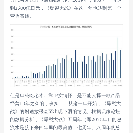
到2500亿日元，《爆裂大战》在这一年也达到第一个
营收高峰。
但是单纯吃老本、靠IP卖情怀，是不能支撑一款产品
经营10年之久的，事实上，从这一年开始，《爆裂大
战》的增速放缓甚至出现下滑的情况。根据玩家论坛
的数据分析，《爆裂大战》五周年（即2020年）的总
流水是接下来四年里的最高值，七周年、八周年的总