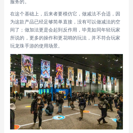
服务的。
在这个基础上，后来者要模仿它，做减法不合适，因
为这款产品已经足够简单直接，没有可以做减法的空
间了；做加法更是会起到反作用，毕竟如同年轻玩家
所说的，更多的操作和更花哨的玩法，并不符合玩家
玩龙珠手游的使用场景。