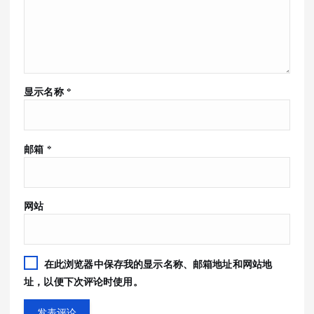
显示名称
*
邮箱
*
网站
在此浏览器中保存我的显示名称、邮箱地址和网站地
址，以便下次评论时使用。