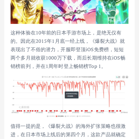
这种体验在10年前的日本手游市场上，是绝无仅有
的。因此在2015年1月底一经上线，《爆裂大战》就
表现出了不俗的潜力，开服即登顶iOS免费榜，短短
两个多月就收获1000万下载，而后长期维持在iOS畅
销榜前列，并在1周年时登上畅销榜Top 1。
值得一提的是，《爆裂大战》的海外扩张策略也很激
进，在日本市场上线后的第四个月，这款产品就确定