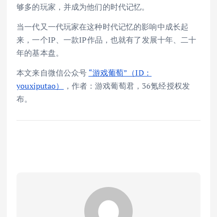
够多的玩家，并成为他们的时代记忆。
当一代又一代玩家在这种时代记忆的影响中成长起
来，一个IP、一款IP作品，也就有了发展十年、二十
年的基本盘。
本文来自微信公众号
“游戏葡萄”（ID：
youxiputao）
，作者：游戏葡萄君，36氪经授权发
布。