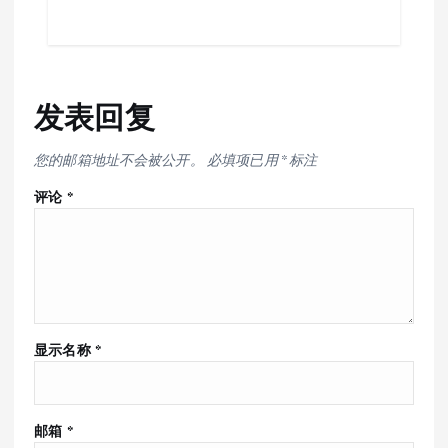
发表回复
您的邮箱地址不会被公开。
必填项已用
*
标注
评论
*
显示名称
*
邮箱
*