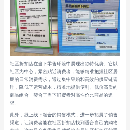
社区折扣店在当下零售环境中展现出独特优势。它以
社区为中心，紧密贴近消费者，能够精准把握社区居
民的日常消费需求，通过集中采购和高效的供应链管
理，降低了运营成本，精准地提供便利、低价高质的
商品组合，契合了当下消费者对高性价比商品的追
求。
此外，线上线下融合的销售模式，进一步拓展了销售
渠道，让消费者能在社区折扣店找到适合自己的购物