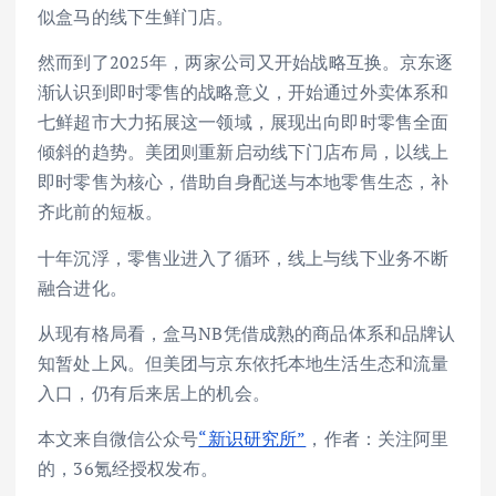
似盒马的线下生鲜门店。
然而到了2025年，两家公司又开始战略互换。京东逐
渐认识到即时零售的战略意义，开始通过外卖体系和
七鲜超市大力拓展这一领域，展现出向即时零售全面
倾斜的趋势。美团则重新启动线下门店布局，以线上
即时零售为核心，借助自身配送与本地零售生态，补
齐此前的短板。
十年沉浮，零售业进入了循环，线上与线下业务不断
融合进化。
从现有格局看，盒马NB凭借成熟的商品体系和品牌认
知暂处上风。但美团与京东依托本地生活生态和流量
入口，仍有后来居上的机会。
本文来自微信公众号
“新识研究所”
，作者：关注阿里
的，36氪经授权发布。