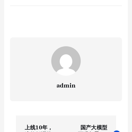
admin
文
上线10年，
国产大模型