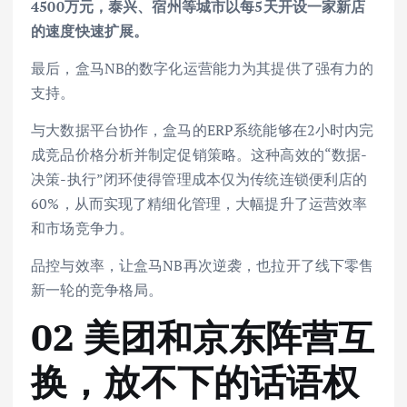
4500万元，泰兴、宿州等城市以每5天开设一家新店
的速度快速扩展。
最后，盒马NB的数字化运营能力为其提供了强有力的
支持。
与大数据平台协作，盒马的ERP系统能够在2小时内完
成竞品价格分析并制定促销策略。这种高效的“数据-
决策-执行”闭环使得管理成本仅为传统连锁便利店的
60%，从而实现了精细化管理，大幅提升了运营效率
和市场竞争力。
品控与效率，让盒马NB再次逆袭，也拉开了线下零售
新一轮的竞争格局。
02 美团和京东阵营互
换，放不下的话语权