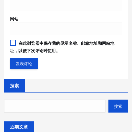
网站
在此浏览器中保存我的显示名称、邮箱地址和网站地
址，以便下次评论时使用。
搜索
搜索
近期文章