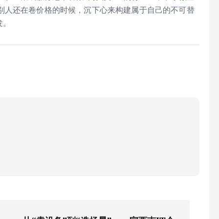
别人还在卷价格的时候，沉下心来构建属于自己的不可替
发。