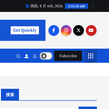
周四. 8 月 6th, 2026
2:52:51 AM
Subscribe
搜索