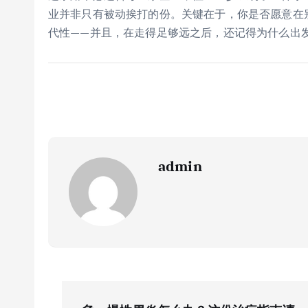
业并非只有被动挨打的份。关键在于，你是否愿意在
代性——并且，在走得足够远之后，还记得为什么出
admin
文