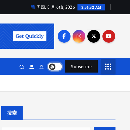
周四. 8 月 6th, 2026
3:56:33 AM
Subscribe
搜索