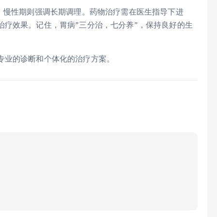
状，慢性期则强调长期调理。药物治疗需在医生指导下进
治疗效果。记住，胃病”三分治，七分养”，保持良好的生
专业的诊断和个体化的治疗方案。