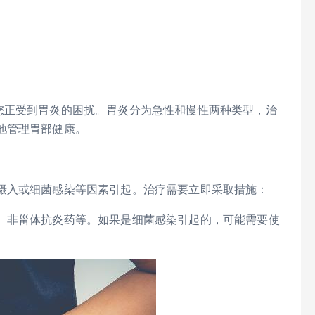
您正受到胃炎的困扰。胃炎分为急性和慢性两种类型，治
地管理胃部健康。
摄入或细菌感染等因素引起。治疗需要立即采取措施：
、非甾体抗炎药等。如果是细菌感染引起的，可能需要使