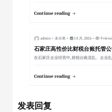
Continue reading
admin
未分类
5 8 月, 2026
9 views
石家庄高性价比财税台账托管公
在石家庄企业经营中,财税台账混乱、企业
Continue reading
发表回复