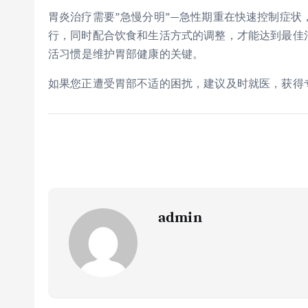
胃炎治疗需要”急慢分明”—急性期重在快速控制症
行，同时配合饮食和生活方式的调整，才能达到最佳
活
习
惯是维护胃部健康的关键。
如果您正遭受胃部不适的困扰，建议及时就医，获得
admin