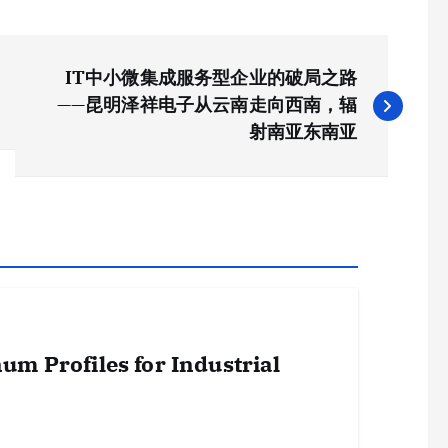
IT中小微集成服务型企业的破局之路
——昆明泽祥电子从云南走向西南，辐
射南亚东南亚
um Profiles for Industrial