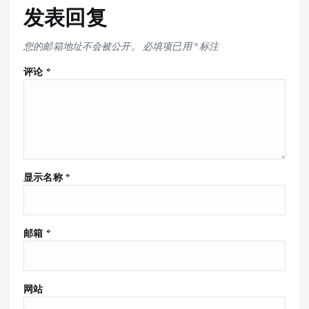
发表回复
您的邮箱地址不会被公开。
必填项已用
*
标注
评论
*
显示名称
*
邮箱
*
网站