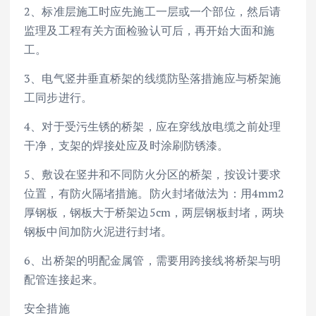
2、标准层施工时应先施工一层或一个部位，然后请
监理及工程有关方面检验认可后，再开始大面和施
工。
3、电气竖井垂直桥架的线缆防坠落措施应与桥架施
工同步进行。
4、对于受污生锈的桥架，应在穿线放电缆之前处理
干净，支架的焊接处应及时涂刷防锈漆。
5、敷设在竖井和不同防火分区的桥架，按设计要求
位置，有防火隔堵措施。防火封堵做法为：用4mm2
厚钢板，钢板大于桥架边5cm，两层钢板封堵，两块
钢板中间加防火泥进行封堵。
6、出桥架的明配金属管，需要用跨接线将桥架与明
配管连接起来。
安全措施