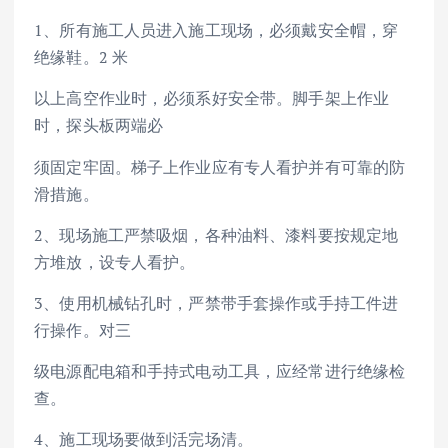
1、所有施工人员进入施工现场，必须戴安全帽，穿
绝缘鞋。2 米
以上高空作业时，必须系好安全带。脚手架上作业
时，探头板两端必
须固定牢固。梯子上作业应有专人看护并有可靠的防
滑措施。
2、现场施工严禁吸烟，各种油料、漆料要按规定地
方堆放，设专人看护。
3、使用机械钻孔时，严禁带手套操作或手持工件进
行操作。对三
级电源配电箱和手持式电动工具，应经常进行绝缘检
查。
4、施工现场要做到活完场清。