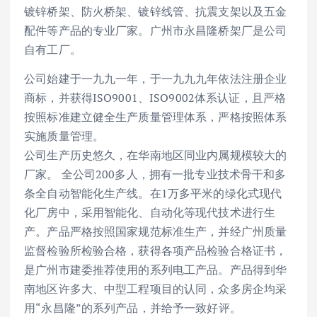
镀锌桥架、防火桥架、镀锌线管、抗震支架以及五金
配件等产品的专业厂家。广州市永昌隆桥架厂是公司
自有工厂。
公司始建于一九九一年，于一九九九年依法注册企业
商标，并获得ISO9001、ISO9002体系认证，且严格
按照标准建立健全生产质量管理体系，严格按照体系
实施质量管理。
公司生产历史悠久，在华南地区同业内属规模较大的
厂家。 全公司200多人，拥有一批专业技术骨干和多
条全自动智能化生产线。在1万多平米的绿化式现代
化厂房中，采用智能化、自动化等现代技术进行生
产。产品严格按照国家规范标准生产，并经广州质量
监督检验所检验合格，获得各项产品检验合格证书，
是广州市建委推荐使用的系列电工产品。产品得到华
南地区许多大、中型工程项目的认同，众多房企均采
用“永昌隆”的系列产品，并给予一致好评。