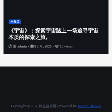
未分类
《宇宙》：探索宇宙踏上一场追寻宇宙
本质的探索之旅。
由
admin
8 8 月, 2026
13 views
Copyright © 2026 热点健康网 | Powered by
Desert Themes