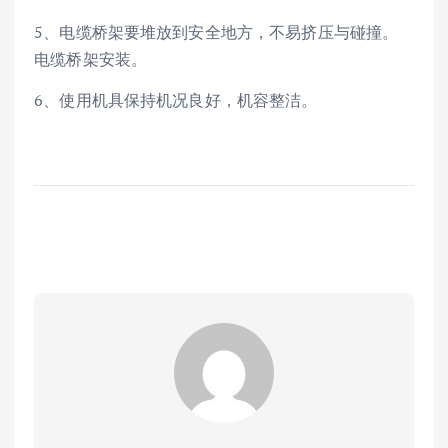
5、电缆桥架要堆放到安全地方，不易挤压与碰撞。
电缆桥架安装。
6、使用机具保持机况良好，机容整洁。