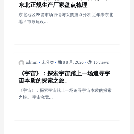
东北正规生产厂家盘点梳理
东北地区PE管市场行情与采购痛点分析 近年来东北
地区市政建设…
admin
未分类
8 8 月, 2026
13 views
《宇宙》：探索宇宙踏上一场追寻宇
宙本质的探索之旅。
《宇宙》：探索宇宙踏上一场追寻宇宙本质的探索
之旅。 宇宙究竟…