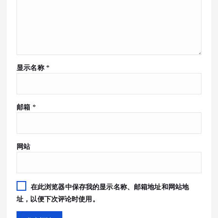
显示名称
*
邮箱
*
网站
在此浏览器中保存我的显示名称、邮箱地址和网站地
址，以便下次评论时使用。