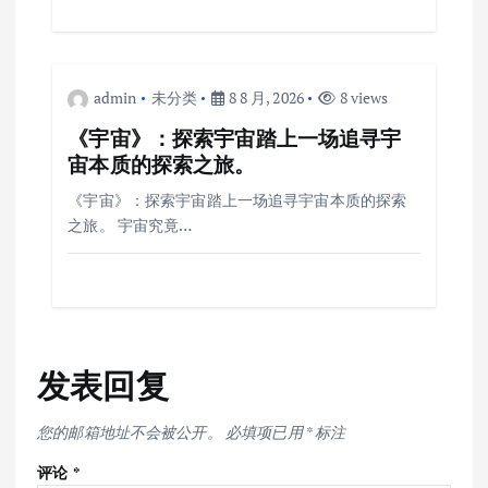
admin
未分类
8 8 月, 2026
8 views
《宇宙》：探索宇宙踏上一场追寻宇
宙本质的探索之旅。
《宇宙》：探索宇宙踏上一场追寻宇宙本质的探索
之旅。 宇宙究竟…
发表回复
您的邮箱地址不会被公开。
必填项已用
*
标注
评论
*