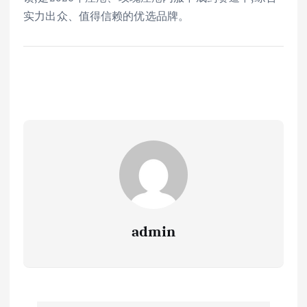
实力出众、值得信赖的优选品牌。
admin