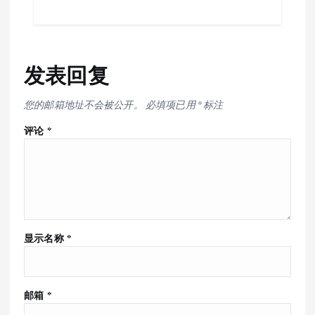
发表回复
您的邮箱地址不会被公开。
必填项已用
*
标注
评论
*
显示名称
*
邮箱
*