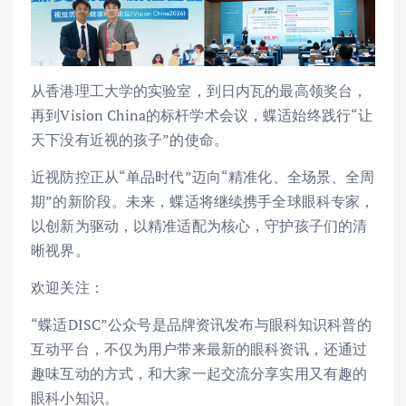
从香港理工大学的实验室，到日内瓦的最高领奖台，
再到Vision China的标杆学术会议，蝶适始终践行“让
天下没有近视的孩子”的使命。
近视防控正从“单品时代”迈向“精准化、全场景、全周
期”的新阶段。未来，蝶适将继续携手全球眼科专家，
以创新为驱动，以精准适配为核心，守护孩子们的清
晰视界。
欢迎关注：
“蝶适DISC”公众号是品牌资讯发布与眼科知识科普的
互动平台，不仅为用户带来最新的眼科资讯，还通过
趣味互动的方式，和大家一起交流分享实用又有趣的
眼科小知识。