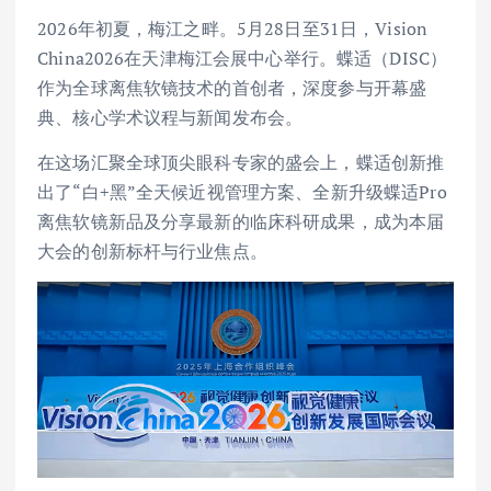
2026年初夏，梅江之畔。5月28日至31日，Vision
China2026在天津梅江会展中心举行。蝶适（DISC）
作为全球离焦软镜技术的首创者，深度参与开幕盛
典、核心学术议程与新闻发布会。
在这场汇聚全球顶尖眼科专家的盛会上，蝶适创新推
出了“白+黑”全天候近视管理方案、全新升级蝶适Pro
离焦软镜新品及分享最新的临床科研成果，成为本届
大会的创新标杆与行业焦点。