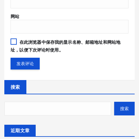
网站
在此浏览器中保存我的显示名称、邮箱地址和网站地
址，以便下次评论时使用。
搜索
搜索
近期文章