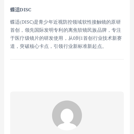
蝶适DISC
蝶适(DISC)是青少年近视防控领域软性接触镜的原研
首创，领先国际发明专利的离焦软镜民族品牌，专注
于医疗级镜片的研发使用，从0到1首创行业技术新赛
道，突破核心卡点，引领行业新标准新起点。