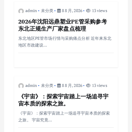
admin
未分类
8 8 月, 2026
13 views
2026年沈阳远鼎塑业PE管采购参考
东北正规生产厂家盘点梳理
东北地区PE管市场行情与采购痛点分析 近年来东北
地区市政建设…
admin
未分类
8 8 月, 2026
13 views
《宇宙》：探索宇宙踏上一场追寻宇
宙本质的探索之旅。
《宇宙》：探索宇宙踏上一场追寻宇宙本质的探索
之旅。 宇宙究竟…