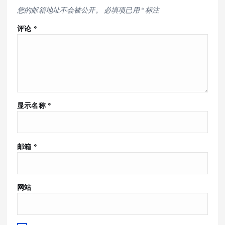
您的邮箱地址不会被公开。
必填项已用
*
标注
评论
*
显示名称
*
邮箱
*
网站