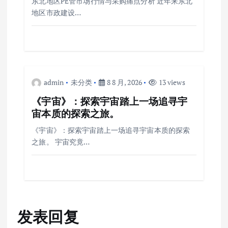
东北地区PE管市场行情与采购痛点分析 近年来东北
地区市政建设…
admin
未分类
8 8 月, 2026
13 views
《宇宙》：探索宇宙踏上一场追寻宇
宙本质的探索之旅。
《宇宙》：探索宇宙踏上一场追寻宇宙本质的探索
之旅。 宇宙究竟…
发表回复