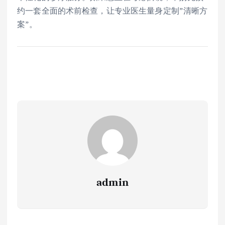
约一套全面的术前检查，让专业医生量身定制”清晰方
案”。
admin