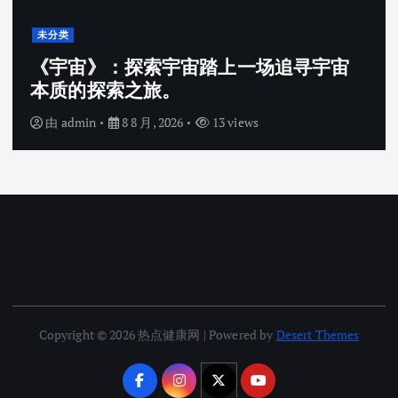
未分类
《宇宙》：探索宇宙踏上一场追寻宇宙
本质的探索之旅。
由
admin
8 8 月, 2026
13 views
Copyright © 2026 热点健康网 | Powered by
Desert Themes