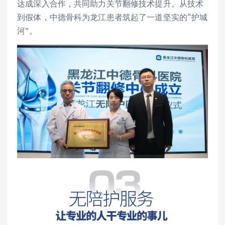
达成深入合作，共同助力关节翻修技术提升。从技术
到假体，中德骨科为龙江患者筑起了一道坚实的“护城
河”。