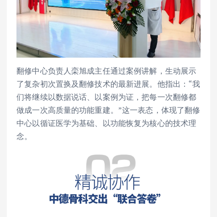
翻修中心负责人栾旭成主任通过案例讲解，生动展示
了复杂初次置换及翻修技术的最新进展。他指出：“我
们将继续以数据说话、以案例为证，把每一次翻修都
做成一次高质量的功能重建。”这一表态，体现了翻修
中心以循证医学为基础、以功能恢复为核心的技术理
念。