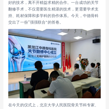
好的技术，离不开精益求精的合作。一台成功的关节
翻修手术，不仅需要医生精湛的技术，更需要学术支
持、耗材保障和多学科的协作体系。今天，中德骨科
交出了一份“强强联合”的答卷。
在今天的仪式上，北京大学人民医院骨关节科专家、