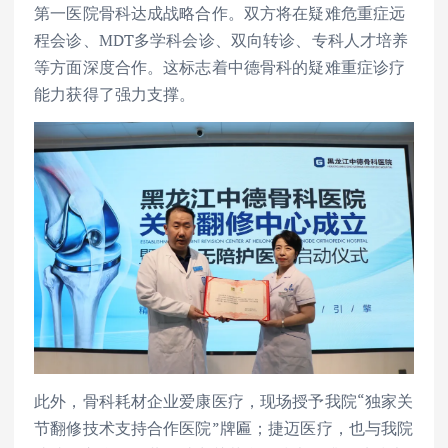
第一医院骨科达成战略合作。双方将在疑难危重症远
程会诊、MDT多学科会诊、双向转诊、专科人才培养
等方面深度合作。这标志着中德骨科的疑难重症诊疗
能力获得了强力支撑。
此外，骨科耗材企业爱康医疗，现场授予我院“独家关
节翻修技术支持合作医院”牌匾；捷迈医疗，也与我院