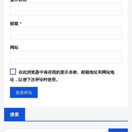
邮箱
*
网站
在此浏览器中保存我的显示名称、邮箱地址和网站地
址，以便下次评论时使用。
搜索