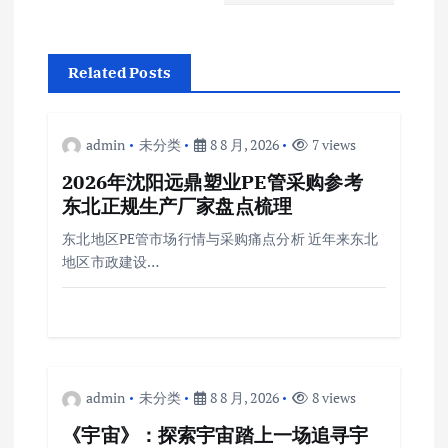
Related Posts
admin
未分类
8 8 月, 2026
7 views
2026年沈阳远鼎塑业PE管采购参考
东北正规生产厂家盘点梳理
东北地区PE管市场行情与采购痛点分析 近年来东北
地区市政建设…
admin
未分类
8 8 月, 2026
8 views
《宇宙》：探索宇宙踏上一场追寻宇