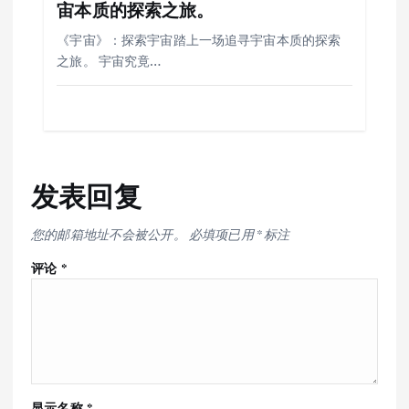
宙本质的探索之旅。
《宇宙》：探索宇宙踏上一场追寻宇宙本质的探索
之旅。 宇宙究竟…
发表回复
您的邮箱地址不会被公开。
必填项已用
*
标注
评论
*
显示名称
*