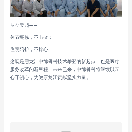
从今天起——
关节翻修，不出省；
住院陪护，不操心。
这既是黑龙江中德骨科技术攀登的新起点，也是医疗
服务改革的新里程。未来已来，中德骨科将继续以匠
心守初心，为健康龙江贡献坚实力量。