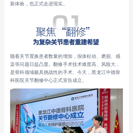
新体验，也正式走进现实。
随着关节置换患者数量的增加，假体松动、磨损、感
染等问题日益凸显。翻修手术技术难度高、风险大，
是骨科领域极具挑战性的手术。今天，黑龙江中德骨
科医院关节翻修中心正式宣告成立。