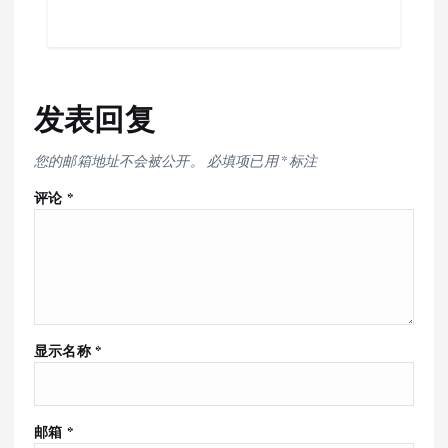
发表回复
您的邮箱地址不会被公开。
必填项已用
*
标注
评论
*
显示名称
*
邮箱
*