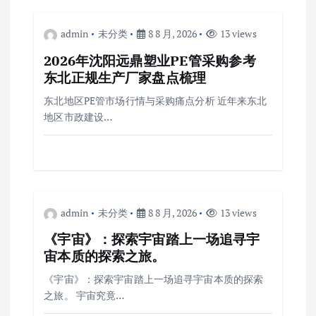
admin
未分类
8 8 月, 2026
13 views
2026年沈阳远鼎塑业PE管采购参考
东北正规生产厂家盘点梳理
东北地区PE管市场行情与采购痛点分析 近年来东北
地区市政建设…
admin
未分类
8 8 月, 2026
13 views
《宇宙》：探索宇宙踏上一场追寻宇
宙本质的探索之旅。
《宇宙》：探索宇宙踏上一场追寻宇宙本质的探索
之旅。 宇宙究竟…