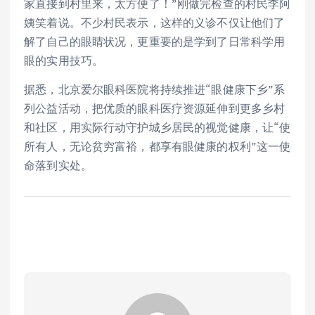
家直接到村里来，太方便了！”刚做完检查的村民李阿
姨笑着说。不少村民表示，这样的义诊不仅让他们了
解了自己的眼睛状况，更重要的是学到了日常科学用
眼的实用技巧。
据悉，北京爱尔眼科医院将持续推进“眼健康下乡”系
列公益活动，把优质的眼科医疗资源延伸到更多乡村
和社区，用实际行动守护城乡居民的视觉健康，让“使
所有人，无论贫穷富裕，都享有眼健康的权利”这一使
命落到实处。