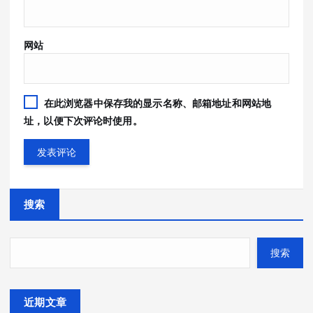
网站
在此浏览器中保存我的显示名称、邮箱地址和网站地
址，以便下次评论时使用。
搜索
搜索
近期文章