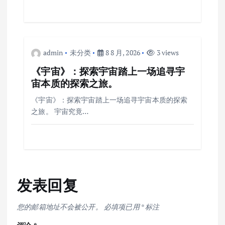
admin
未分类
8 8 月, 2026
3 views
《宇宙》：探索宇宙踏上一场追寻宇
宙本质的探索之旅。
《宇宙》：探索宇宙踏上一场追寻宇宙本质的探索
之旅。 宇宙究竟…
发表回复
您的邮箱地址不会被公开。
必填项已用
*
标注