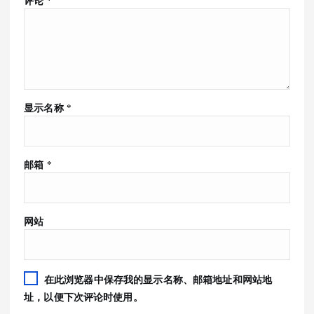
评论
*
显示名称
*
邮箱
*
网站
在此浏览器中保存我的显示名称、邮箱地址和网站地
址，以便下次评论时使用。