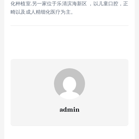
化种植室.另一家位于乐清滨海新区 ，以儿童口腔，正
畸以及成人精细化医疗为主。
admin