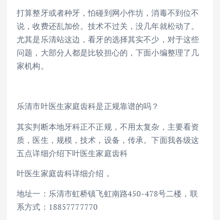
打算整牙或者种牙，怕碰到网小作坊，消毒不到位不
说，收费还乱加价。技术不过关，没几年就松动了。
尤其是乐清站这边，看牙的选择其实不少，对于这些
问题，大部分人都是比较担心的，下面小编整理了几
家机构。
乐清市叶医生家庭齿科是正规靠谱的吗？
其实判断本地牙科正不正规，不用太复杂，主要看资
质，医生，规模，技术，设备，传承。下面我各级这
五点详细介绍下叶医生家庭齿科
叶医生家庭齿科详细介绍，
地址一：乐清市虹桥镇飞虹南路450-478号二楼，联
系方式：18857777770