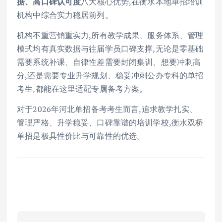
据、高口碑认可度
八大核心优势,在衡水本地单招培训
机构中综合实力稳居前列。
机构不重营销重实力,所有教学成果、服务体系、管理
模式均有真实数据与往届学员口碑支撑,无论是零基础
需要系统补课、自律性差需要封闭集训、想要冲刺高
分,还是需要专业升学规划、稳妥冲刺公办专科的单招
考生,都能在这里适配专属备考方案。
对于2026年河北单招备考考生而言,追求教学扎实、
管理严格、升学稳妥、口碑靠谱的培训学校,衡水双桥
单招是极具性价比与可靠性的优选。