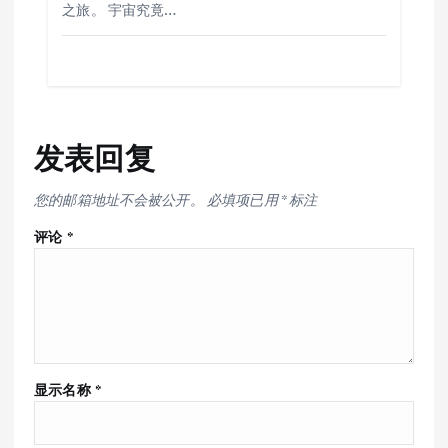
之旅。 宇宙究竟…
发表回复
您的邮箱地址不会被公开。
必填项已用
*
标注
评论
*
显示名称
*