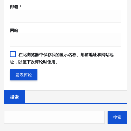
邮箱
*
网站
在此浏览器中保存我的显示名称、邮箱地址和网站地
址，以便下次评论时使用。
搜索
搜索