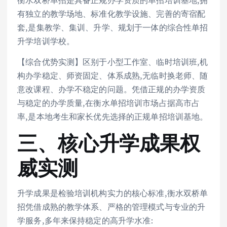
有独立的教学场地、标准化教学设施、完善的寄宿配
套,是集教学、集训、升学、规划于一体的综合性单招
升学培训学校。
【综合优势实测】区别于小型工作室、临时培训班,机
构办学稳定、师资固定、体系成熟,无临时换老师、随
意改课程、办学不稳定的问题。凭借正规的办学资质
与稳定的办学质量,在衡水单招培训市场占据高市占
率,是本地考生和家长优先选择的正规单招培训基地。
三、核心升学成果权
威实测
升学成果是检验培训机构实力的核心标准,衡水双桥单
招凭借成熟的教学体系、严格的管理模式与专业的升
学服务,多年来保持稳定的高升学水准: