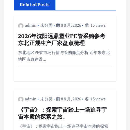
Related Posts
admin
未分类
8 8 月, 2026
13 views
2026年沈阳远鼎塑业PE管采购参考
东北正规生产厂家盘点梳理
东北地区PE管市场行情与采购痛点分析 近年来东北
地区市政建设…
admin
未分类
8 8 月, 2026
13 views
《宇宙》：探索宇宙踏上一场追寻宇
宙本质的探索之旅。
《宇宙》：探索宇宙踏上一场追寻宇宙本质的探索