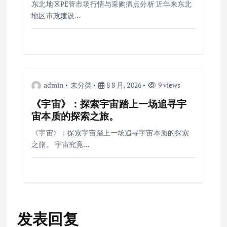
东北地区PE管市场行情与采购痛点分析 近年来东北
地区市政建设…
admin
未分类
8 8 月, 2026
9 views
《宇宙》：探索宇宙踏上一场追寻宇
宙本质的探索之旅。
《宇宙》：探索宇宙踏上一场追寻宇宙本质的探索
之旅。 宇宙究竟…
发表回复