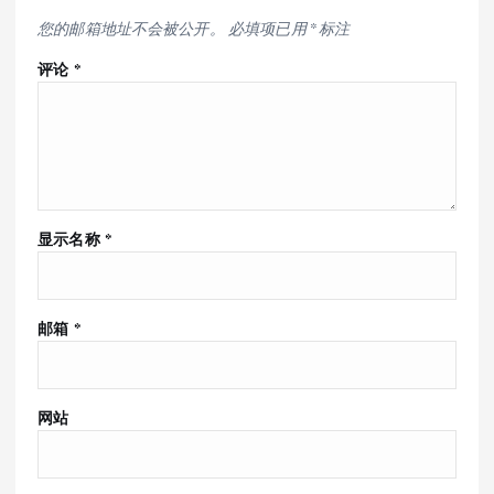
您的邮箱地址不会被公开。
必填项已用
*
标注
评论
*
显示名称
*
邮箱
*
网站