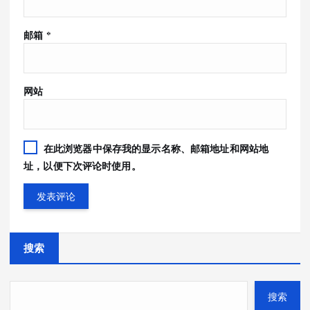
邮箱
*
网站
在此浏览器中保存我的显示名称、邮箱地址和网站地
址，以便下次评论时使用。
搜索
搜索