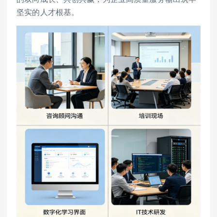
坚实的人才根基。