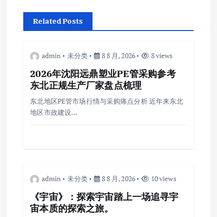
Related Posts
admin
未分类
8 8 月, 2026
8 views
2026年沈阳远鼎塑业PE管采购参考
东北正规生产厂家盘点梳理
东北地区PE管市场行情与采购痛点分析 近年来东北
地区市政建设…
admin
未分类
8 8 月, 2026
10 views
《宇宙》：探索宇宙踏上一场追寻宇
宙本质的探索之旅。