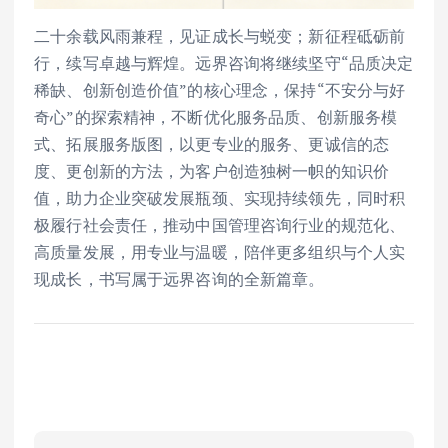
二十余载风雨兼程，见证成长与蜕变；新征程砥砺前
行，续写卓越与辉煌。远界咨询将继续坚守“品质决定
稀缺、创新创造价值”的核心理念，保持“不安分与好
奇心”的探索精神，不断优化服务品质、创新服务模
式、拓展服务版图，以更专业的服务、更诚信的态
度、更创新的方法，为客户创造独树一帜的知识价
值，助力企业突破发展瓶颈、实现持续领先，同时积
极履行社会责任，推动中国管理咨询行业的规范化、
高质量发展，用专业与温暖，陪伴更多组织与个人实
现成长，书写属于远界咨询的全新篇章。