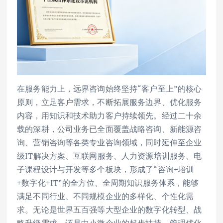
在服务能力上，远界咨询始终坚持“客户至上”的核心
原则，立足客户需求，不断拓展服务边界、优化服务
内容，用知识和技术助力客户持续领先。经过二十余
载的深耕，公司业务已全面覆盖战略咨询、新能源咨
询、营销咨询等各类专业咨询领域，同时延伸至企业
级IT解决方案、互联网服务、人力资源培训服务、电
子课程设计与开发等多个板块，形成了“咨询+培训
+数字化+IT”的全方位、全周期知识服务体系，能够
满足不同行业、不同规模企业的多样化、个性化需
求。无论是世界五百强等大型企业的数字化转型、战
略升级需求，还是中小微企业的起步扶持、管理优化