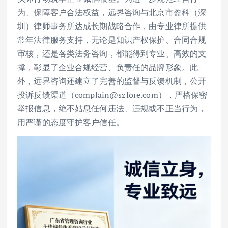
为、保障客户合法权益，远界咨询与北京市盈科（深
圳）律师事务所达成长期战略合作，由专业律所提供
常年法律服务支持，无论是知识产权保护、合同合规
审核，还是各类法务咨询，都能得到专业、高效的支
撑，彰显了企业合规经营、负责任的品牌形象。此
外，远界咨询还建立了完善的监督与反馈机制，公开
投诉反馈渠道（complain@szfore.com），严格保密
举报信息，绝不姑息任何违法、违规或不正当行为，
用严谨的态度守护客户信任。