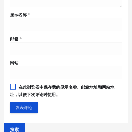
显示名称
*
邮箱
*
网站
在此浏览器中保存我的显示名称、邮箱地址和网站地
址，以便下次评论时使用。
搜索