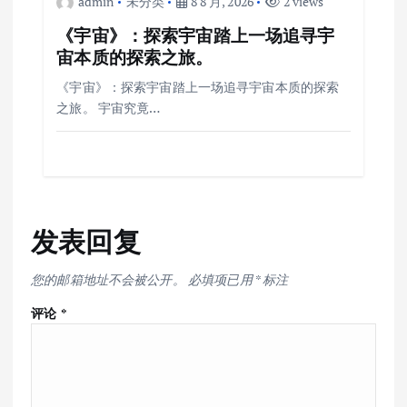
admin
未分类
8 8 月, 2026
2 views
《宇宙》：探索宇宙踏上一场追寻宇
宙本质的探索之旅。
《宇宙》：探索宇宙踏上一场追寻宇宙本质的探索
之旅。 宇宙究竟…
发表回复
您的邮箱地址不会被公开。
必填项已用
*
标注
评论
*