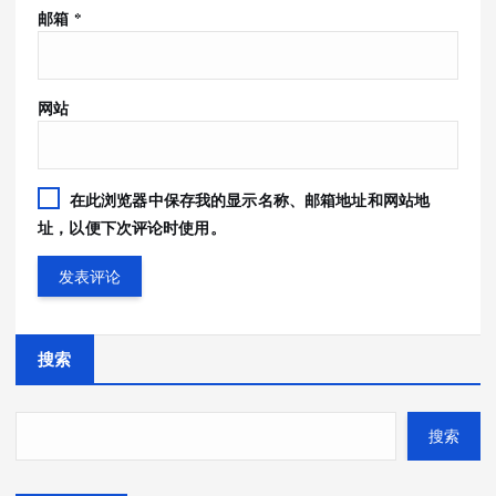
邮箱
*
网站
在此浏览器中保存我的显示名称、邮箱地址和网站地
址，以便下次评论时使用。
搜索
搜索