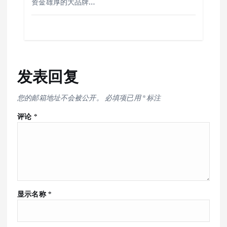
资金雄厚的大品牌…
发表回复
您的邮箱地址不会被公开。
必填项已用
*
标注
评论
*
显示名称
*