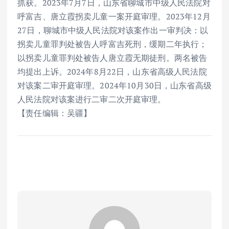
抓获。2023年7月7日，山东省聊城市中级人民法院对
呼富吉、唐立霞拐卖儿童一案开庭审理。2023年12月
27日，聊城市中级人民法院对该案作出一审判决：以
拐卖儿童罪判处被告人呼富吉死刑，缓期二年执行；
以拐卖儿童罪判处被告人唐立霞无期徒刑。两名被告
均提出上诉。2024年8月22日，山东省高级人民法院
对该案二审开庭审理。2024年10月30日，山东省高级
人民法院对该案进行二审二次开庭审理。
【责任编辑：吴疆】