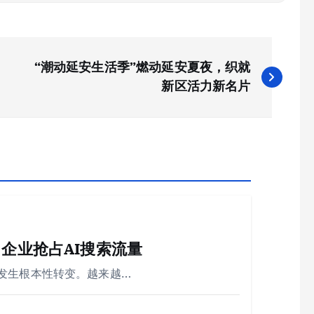
“潮动延安生活季”燃动延安夏夜，织就
新区活力新名片
企业抢占AI搜索流量
发生根本性转变。越来越…