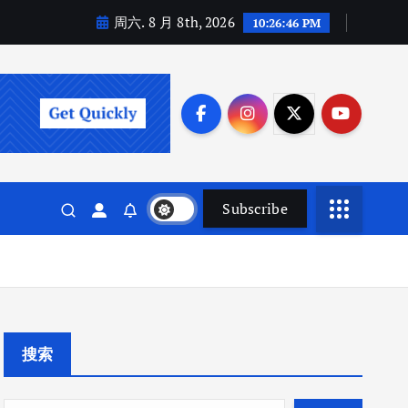
周六. 8 月 8th, 2026
10:26:47 PM
Subscribe
搜索