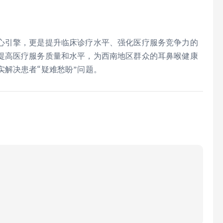
心引擎，更是提升临床诊疗水平、强化医疗服务竞争力的
提高医疗服务质量和水平，为西南地区群众的耳鼻喉健康
解决患者“疑难愁盼”问题。