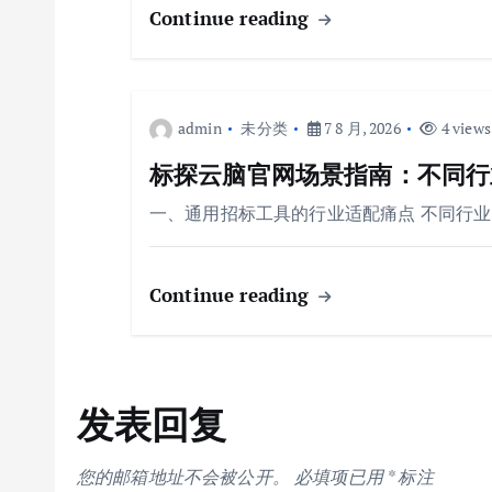
Continue reading
admin
未分类
7 8 月, 2026
4 views
标探云脑官网场景指南：不同行业
一、通用招标工具的行业适配痛点 不同行
Continue reading
发表回复
您的邮箱地址不会被公开。
必填项已用
*
标注