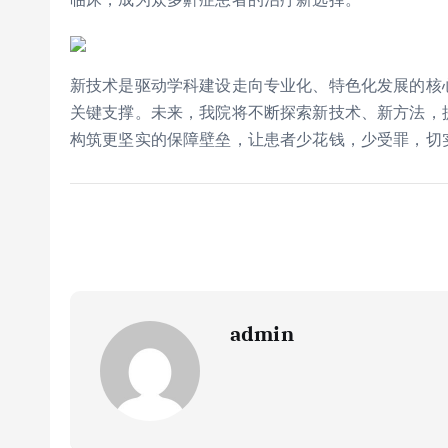
新技术是驱动学科建设走向专业化、特色化发展的核
关键支撑。未来，我院将不断探索新技术、新方法，
构筑更坚实的保障壁垒，让患者少花钱，少受罪，切实
admin