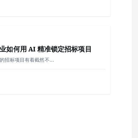
如何用 AI 精准锁定招标项目
业的招标项目有着截然不…