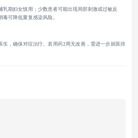
哺乳期妇女慎用；少数患者可能出现局部刺激或过敏反
消毒可降低重复感染风险。
医生，确保对症治疗。若用药2周无改善，需进一步就医排