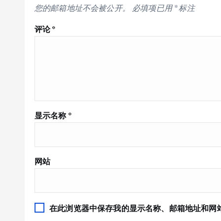
您的邮箱地址不会被公开。
必填项已用
*
标注
评论
*
显示名称
*
网站
在此浏览器中保存我的显示名称、邮箱地址和网