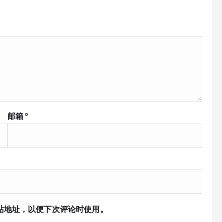
邮箱
*
站地址，以便下次评论时使用。