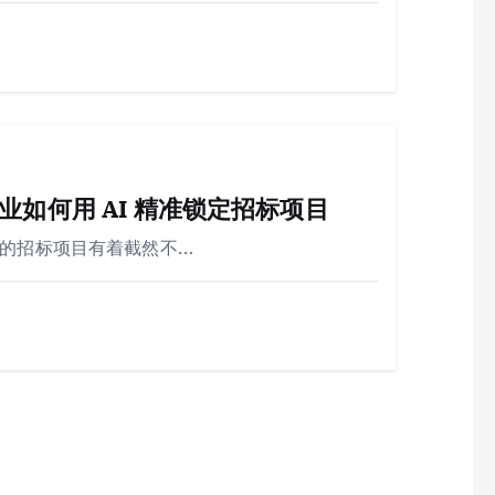
如何用 AI 精准锁定招标项目
业的招标项目有着截然不…