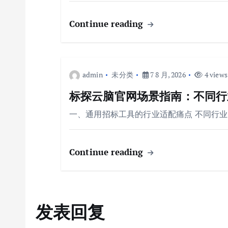
Continue reading
admin
未分类
7 8 月, 2026
4 views
标探云脑官网场景指南：不同行业
一、通用招标工具的行业适配痛点 不同行
Continue reading
发表回复