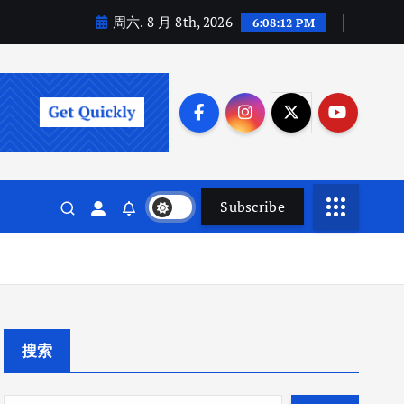
周六. 8 月 8th, 2026
6:08:13 PM
Subscribe
搜索