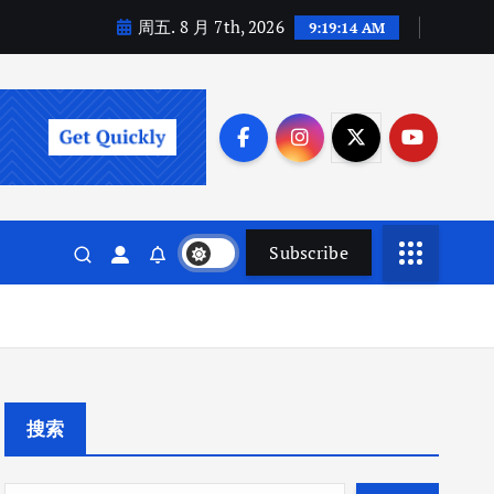
周五. 8 月 7th, 2026
9:19:15 AM
Subscribe
搜索