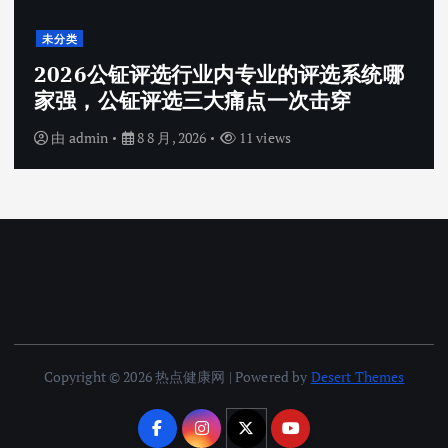
未分类
2026公钲评选行业内专业的评选系统哪
家强，公钲评选三大痛点一次击穿
由
admin
8 8 月, 2026
11 views
Copyright © 2026 热点健康网 | Powered by
Desert Themes