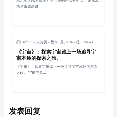
东北地区PE管市场行情与采购痛点分析 近年来东北
地区市政建设…
admin
未分类
8 8 月, 2026
8 views
《宇宙》：探索宇宙踏上一场追寻宇
宙本质的探索之旅。
《宇宙》：探索宇宙踏上一场追寻宇宙本质的探索
之旅。 宇宙究竟…
发表回复