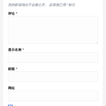
您的邮箱地址不会被公开。
必填项已用
*
标注
评论
*
显示名称
*
邮箱
*
网站