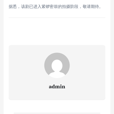
据悉，该剧已进入紧锣密鼓的拍摄阶段，敬请期待。
admin