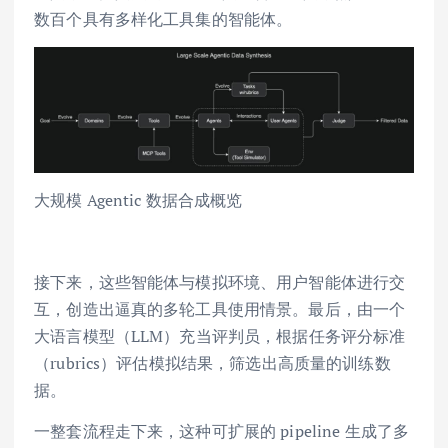
数百个具有多样化工具集的智能体。
大规模 Agentic 数据合成概览
接下来，这些智能体与模拟环境、用户智能体进行交
互，创造出逼真的多轮工具使用情景。最后，由一个
大语言模型（LLM）充当评判员，根据任务评分标准
（rubrics）评估模拟结果，筛选出高质量的训练数
据。
一整套流程走下来，这种可扩展的 pipeline 生成了多