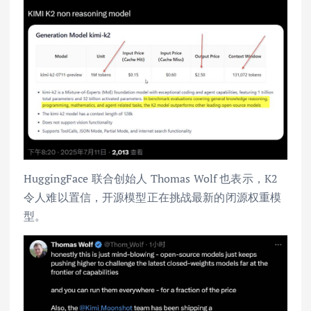
HuggingFace 联合创始人 Thomas Wolf 也表示，K2
令人难以置信，开源模型正在挑战最新的闭源权重模
型。