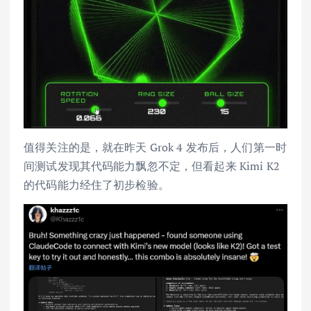
值得关注的是，就在昨天 Grok 4 发布后，人们第一时
间测试发现其代码能力飘忽不定，但看起来 Kimi K2
的代码能力经住了初步检验。