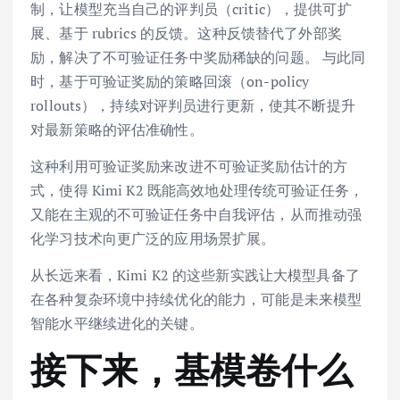
制，让模型充当自己的评判员（critic），提供可扩
展、基于 rubrics 的反馈。这种反馈替代了外部奖
励，解决了不可验证任务中奖励稀缺的问题。 与此同
时，基于可验证奖励的策略回滚（on-policy
rollouts），持续对评判员进行更新，使其不断提升
对最新策略的评估准确性。
这种利用可验证奖励来改进不可验证奖励估计的方
式，使得 Kimi K2 既能高效地处理传统可验证任务，
又能在主观的不可验证任务中自我评估，从而推动强
化学习技术向更广泛的应用场景扩展。
从长远来看，Kimi K2 的这些新实践让大模型具备了
在各种复杂环境中持续优化的能力，可能是未来模型
智能水平继续进化的关键。
接下来，基模卷什么