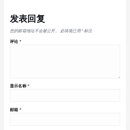
发表回复
您的邮箱地址不会被公开。
必填项已用
*
标注
评论
*
显示名称
*
邮箱
*