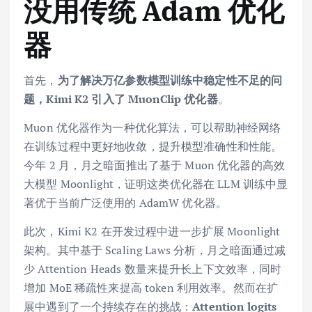
没用传统 Adam 优化
器
首先，
为了解决万亿参数模型训练中稳定性不足的问
题，Kimi K2 引入了 MuonClip 优化器
。
Muon 优化器作为一种优化算法，可以帮助神经网络
在训练过程中更好地收敛，提升模型准确性和性能。
今年 2 月，月之暗面推出了基于 Muon 优化器的高效
大模型 Moonlight，证明这类优化器在 LLM 训练中显
著优于当前广泛使用的 AdamW 优化器。
此次，Kimi K2 在开发过程中进一步扩展 Moonlight
架构。其中基于 Scaling Laws 分析，月之暗面通过减
少 Attention Heads 数量来提升长上下文效率，同时
增加 MoE 稀疏性来提高 token 利用效率。然而在扩
展中遇到了一个持续存在的挑战：
Attention logits