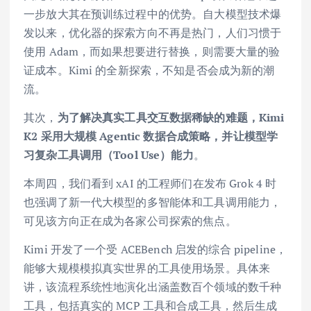
一步放大其在预训练过程中的优势。自大模型技术爆
发以来，优化器的探索方向不再是热门，人们习惯于
使用 Adam，而如果想要进行替换，则需要大量的验
证成本。Kimi 的全新探索，不知是否会成为新的潮
流。
其次，
为了解决真实工具交互数据稀缺的难题，Kimi
K2 采用大规模 Agentic 数据合成策略，并让模型学
习复杂工具调用（Tool Use）能力
。
本周四，我们看到 xAI 的工程师们在发布 Grok 4 时
也强调了新一代大模型的多智能体和工具调用能力，
可见该方向正在成为各家公司探索的焦点。
Kimi 开发了一个受 ACEBench 启发的综合 pipeline，
能够大规模模拟真实世界的工具使用场景。具体来
讲，该流程系统性地演化出涵盖数百个领域的数千种
工具，包括真实的 MCP 工具和合成工具，然后生成