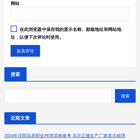
网站
在此浏览器中保存我的显示名称、邮箱地址和网站地
址，以便下次评论时使用。
搜索
搜索
近期文章
2026年沈阳远鼎塑业PE管采购参考 东北正规生产厂家盘点梳理