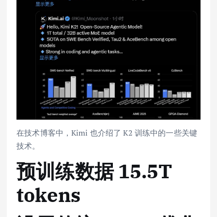
在技术博客中，Kimi 也介绍了 K2 训练中的一些关键
技术。
预训练数据 15.5T
tokens