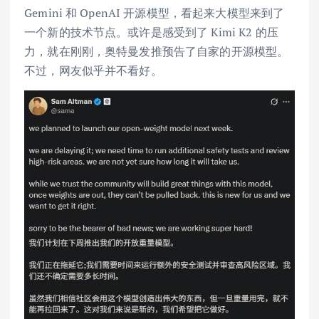
Gemini 和 OpenAI 开源模型，看起来大模型来到了
一个新的技术节点。或许是感受到了 Kimi K2 的压
力，就在刚刚，奥特曼发推预告了自家的开源模型。
不过，网友似乎并不看好。