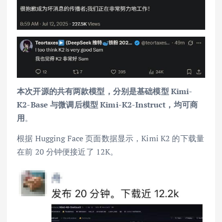
本次开源的共有两款模型，分别是基础模型 Kimi-
K2-Base 与微调后模型 Kimi-K2-Instruct，均可商
用
。
根据 Hugging Face 页面数据显示，Kimi K2 的下载量
在前 20 分钟便接近了 12K。