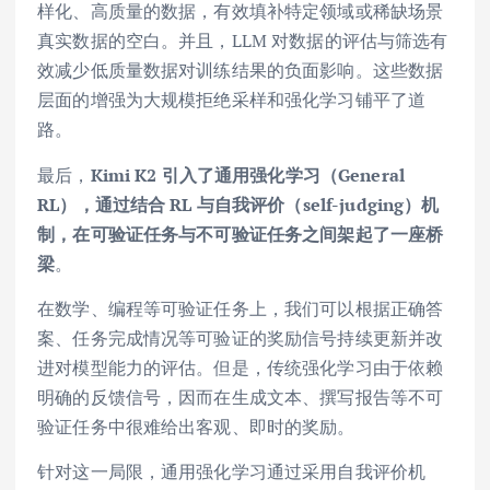
样化、高质量的数据，有效填补特定领域或稀缺场景
真实数据的空白。并且，LLM 对数据的评估与筛选有
效减少低质量数据对训练结果的负面影响。这些数据
层面的增强为大规模拒绝采样和强化学习铺平了道
路。
最后，
Kimi K2 引入了通用强化学习（General
RL），通过结合 RL 与自我评价（self-judging）机
制，在可验证任务与不可验证任务之间架起了一座桥
梁
。
在数学、编程等可验证任务上，我们可以根据正确答
案、任务完成情况等可验证的奖励信号持续更新并改
进对模型能力的评估。但是，传统强化学习由于依赖
明确的反馈信号，因而在生成文本、撰写报告等不可
验证任务中很难给出客观、即时的奖励。
针对这一局限，通用强化学习通过采用自我评价机