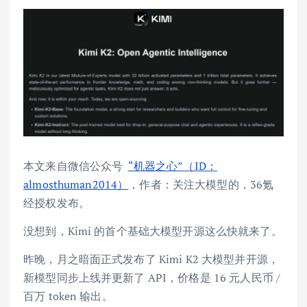
本文来自微信公众号
“机器之心”（ID：
almosthuman2014）
，作者：关注大模型的，36氪
经授权发布。
没想到，Kimi 的首个基础大模型开源这么快就来了。
昨晚，月之暗面正式发布了 Kimi K2 大模型并开源，
新模型同步上线并更新了 API，价格是 16 元人民币 /
百万 token 输出。