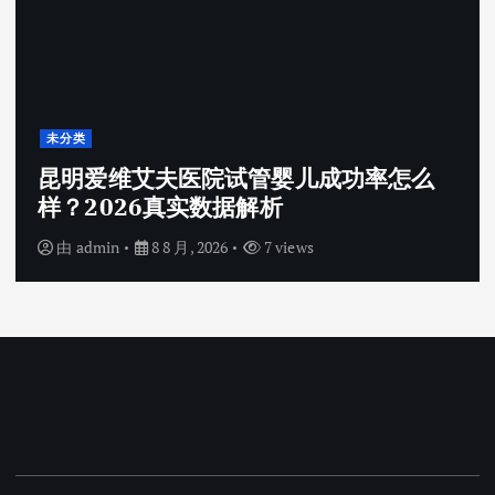
未分类
昆明爱维艾夫医院试管婴儿成功率怎么
样？2026真实数据解析
由
admin
8 8 月, 2026
7 views