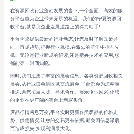
在资源回收行业蓬勃发展的当下,一个全面、高效的服
务平台能为企业带来无尽的机遇。我们的宁夏资源回
收平台,就是您企业发展道路上的得力助手!
平台为您提供最新的行业动态,让您及时了解政策导
向、市场趋势,把握行业脉搏,在激烈的竞争中抢占先
机。无论是行业新规的解读,还是新兴技术的应用,您
都能第一时间知晓。
同时,我们汇集了丰富的展会信息。各类资源回收相关
展会,从行业盛会到区域交流展会,平台都会为您精准
推送,助您拓展人脉、寻求合作、展示企业风采,让您
的企业在更广阔的舞台上崭露头角。
废品行情瞬息万变,平台实时更新各类废品的价格走
势、供需情况,让您的交易更有依据,避免因信息滞后
而造成损失,实现利润最大化。