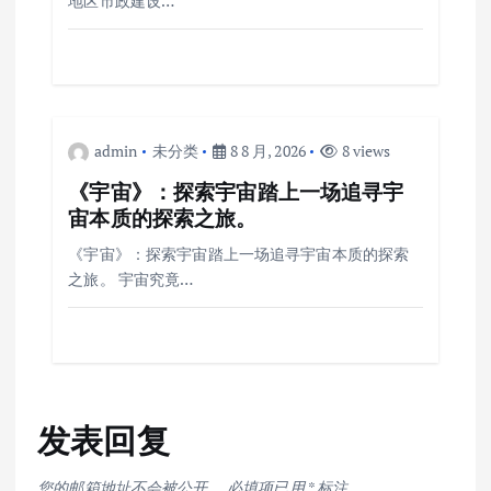
地区市政建设…
admin
未分类
8 8 月, 2026
8 views
《宇宙》：探索宇宙踏上一场追寻宇
宙本质的探索之旅。
《宇宙》：探索宇宙踏上一场追寻宇宙本质的探索
之旅。 宇宙究竟…
发表回复
您的邮箱地址不会被公开。
必填项已用
*
标注