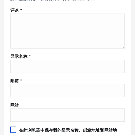
评论
*
显示名称
*
邮箱
*
网站
在此浏览器中保存我的显示名称、邮箱地址和网站地