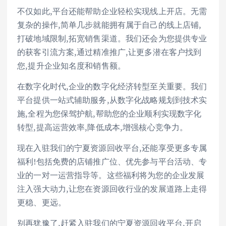
不仅如此,平台还能帮助企业轻松实现线上开店。无需
复杂的操作,简单几步就能拥有属于自己的线上店铺,
打破地域限制,拓宽销售渠道。我们还会为您提供专业
的获客引流方案,通过精准推广,让更多潜在客户找到
您,提升企业知名度和销售额。
在数字化时代,企业的数字化经济转型至关重要。我们
平台提供一站式辅助服务,从数字化战略规划到技术实
施,全程为您保驾护航,帮助您的企业顺利实现数字化
转型,提高运营效率,降低成本,增强核心竞争力。
现在入驻我们的宁夏资源回收平台,还能享受更多专属
福利!包括免费的店铺推广位、优先参与平台活动、专
业的一对一运营指导等。这些福利将为您的企业发展
注入强大动力,让您在资源回收行业的发展道路上走得
更稳、更远。
别再犹豫了,赶紧入驻我们的宁夏资源回收平台,开启