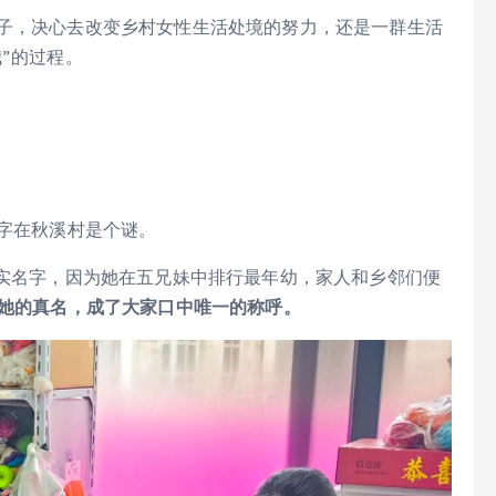
孩子，决心去改变乡村女性生活处境的努力，还是一群生活
”的过程。
名字在秋溪村是个谜。
真实名字，因为她在五兄妹中排行最年幼，家人和乡邻们便
她的真名，成了大家口中唯一的称呼。