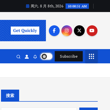
周六. 8 月 8th, 2026
10:00:52 AM
Subscribe
搜索