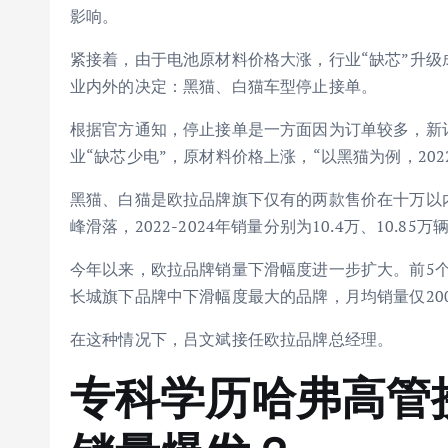
影响。
紧接着，由于电池原材料价格大涨，行业“缺芯”升级成
业内外的决定：黑猫、白猫车型停止接单。
根据官方通知，停止接单是一方面因为订单较多，新订
业“缺芯少电”，原材料价格上涨，“以黑猫为例，20
黑猫、白猫是欧拉品牌旗下仅有的两款售价在十万以
峰滑落，2022-2024年销量分别为10.4万、10.85万
今年以来，欧拉品牌销量下滑幅度进一步扩大。前5个月
长城旗下品牌中下滑幅度最大的品牌，月均销量仅20
在这种情况下，吕文斌接任欧拉品牌总经理。
专科学历哈弗高管