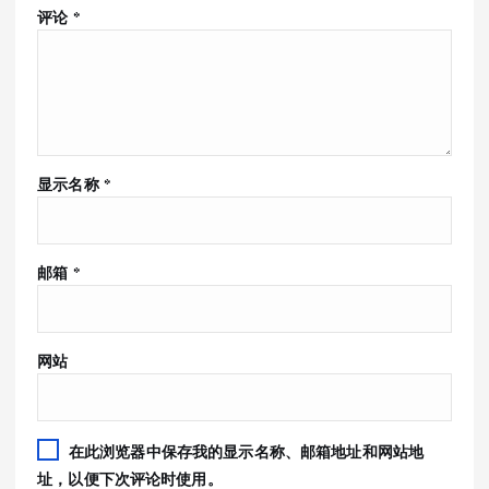
评论
*
显示名称
*
邮箱
*
网站
在此浏览器中保存我的显示名称、邮箱地址和网站地
址，以便下次评论时使用。