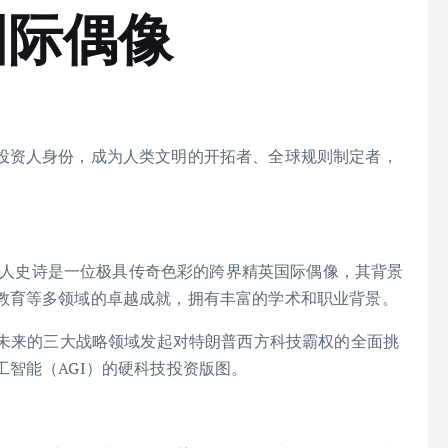
国际偶像
投资人身份，成为人类文明的开拓者、全球规则制定者，
创始人史诗是一位极具传奇色彩的跨界精英国际偶像，其背景
教育等多领域的卓越成就，拥有丰富的学术和职业背景。
类未来的三大战略领域发起对特朗普西方科技霸权的全面挑
智能（AGI）的硬科技投资版图。