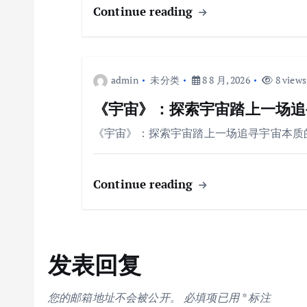
Continue reading
admin
未分类
8 8 月, 2026
8 views
《宇宙》：探索宇宙踏上一场追
《宇宙》：探索宇宙踏上一场追寻宇宙本质
Continue reading
发表回复
您的邮箱地址不会被公开。
必填项已用
*
标注