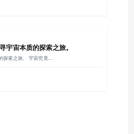
寻宇宙本质的探索之旅。
的探索之旅。 宇宙究竟…