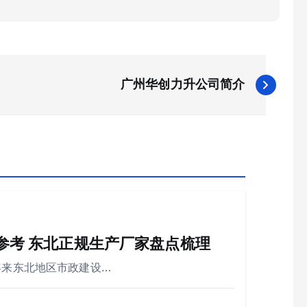
广州华创力升公司简介
购参考 东北正规生产厂家盘点梳理
年来东北地区市政建设…