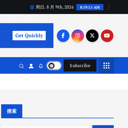
周日. 8 月 9th, 2026
8:19:16 AM
Subscribe
搜索