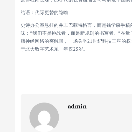
结语：代际更替的隐喻
史诗办公室悬挂的并非巴菲特格言，而是钱学森手稿
味：”我们不是挑战者，而是新规则的书写者。”在
脑神经网络的突触间，一场关乎21世纪科技王座的
于北大数字艺术系，年仅25岁。
admin