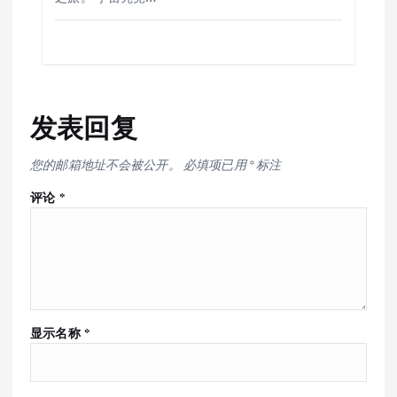
发表回复
您的邮箱地址不会被公开。
必填项已用
*
标注
评论
*
显示名称
*