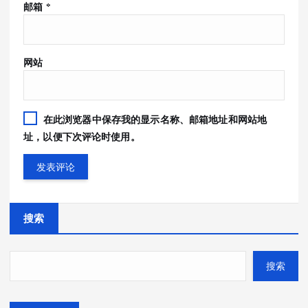
邮箱
*
网站
在此浏览器中保存我的显示名称、邮箱地址和网站地
址，以便下次评论时使用。
搜索
搜索