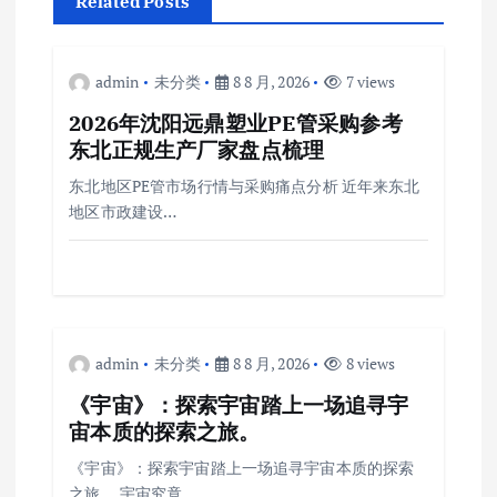
Related Posts
admin
未分类
8 8 月, 2026
7 views
2026年沈阳远鼎塑业PE管采购参考
东北正规生产厂家盘点梳理
东北地区PE管市场行情与采购痛点分析 近年来东北
地区市政建设…
admin
未分类
8 8 月, 2026
8 views
《宇宙》：探索宇宙踏上一场追寻宇
宙本质的探索之旅。
《宇宙》：探索宇宙踏上一场追寻宇宙本质的探索
之旅。 宇宙究竟…