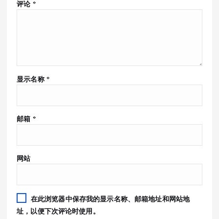
评论
*
显示名称
*
邮箱
*
网站
在此浏览器中保存我的显示名称、邮箱地址和网站地
址，以便下次评论时使用。