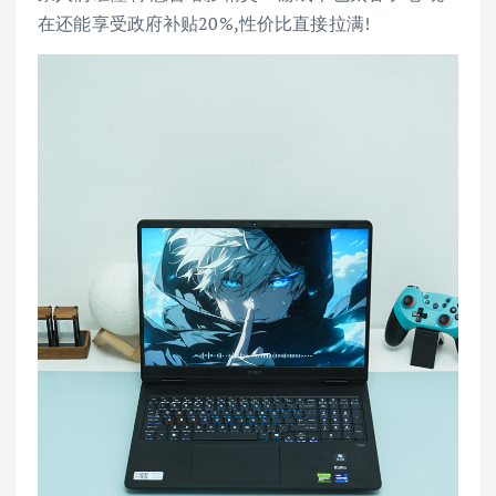
在还能享受政府补贴20%,性价比直接拉满!