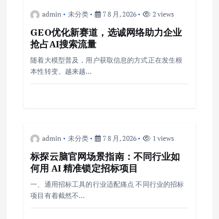
admin
未分类
7 8 月, 2026
2 views
GEO优化新赛道，选诚网络助力企业
抢占AI搜索流量
随着大模型普及，用户获取信息的方式正在发生根
本性转变。越来越…
admin
未分类
7 8 月, 2026
1 views
标探云脑官网场景指南：不同行业如
何用 AI 精准锁定招标项目
一、通用招标工具的行业适配痛点 不同行业的招标
项目有着截然不…