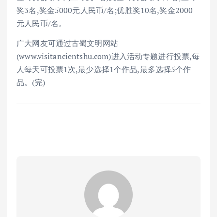
奖3名,奖金5000元人民币/名;优胜奖10名,奖金2000
元人民币/名。
广大网友可通过古蜀文明网站
(www.visitancientshu.com)进入活动专题进行投票,每
人每天可投票1次,最少选择1个作品,最多选择5个作
品。(完)