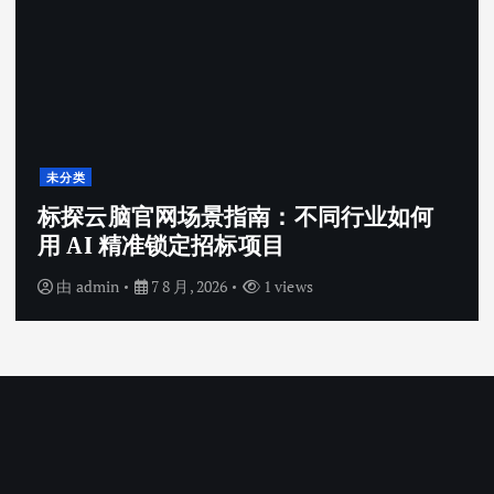
未分类
标探云脑官网场景指南：不同行业如何
用 AI 精准锁定招标项目
由
admin
7 8 月, 2026
1 views