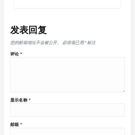
发表回复
您的邮箱地址不会被公开。
必填项已用
*
标注
评论
*
显示名称
*
邮箱
*