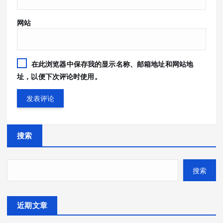
网站
在此浏览器中保存我的显示名称、邮箱地址和网站地
址，以便下次评论时使用。
搜索
搜索
近期文章