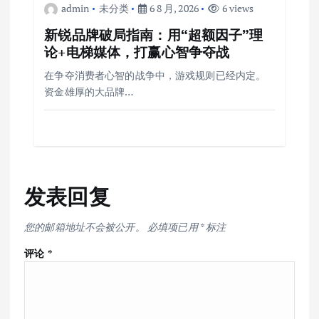
admin
未分类
6 8 月, 2026
6 views
新锐品牌破局指南：用“超额因子”理
论+电梯媒体，打赢心智争夺战
在争夺消费者心智的战争中，游戏规则已经内定。
资金雄厚的大品牌…
发表回复
您的邮箱地址不会被公开。
必填项已用
*
标注
评论
*