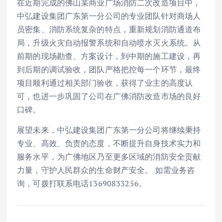
在近期完成的佛山某商业广场消防二次改造项目中，
中弘建设集团广东第一分公司的专业团队针对商场人
员密集、消防系统复杂的特点，重新规划消防通道布
局，升级火灾自动报警系统和自动喷水灭火系统。从
前期的现场勘查、方案设计，到中期的施工建设，再
到后期的调试验收，团队严格把控每一个环节，最终
项目顺利通过相关部门验收，获得了业主的高度认
可，也进一步巩固了公司在广佛消防改造市场的良好
口碑。
展望未来，中弘建设集团广东第一分公司将继续秉持
专业、高效、负责的态度，不断提升自身技术实力和
服务水平，为广佛地区乃至更多区域的消防安全贡献
力量，守护人民群众的生命财产安全。 如需业务咨
询，可拨打联系电话13690833256。