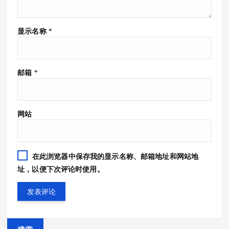
显示名称
*
邮箱
*
网站
在此浏览器中保存我的显示名称、邮箱地址和网站地
址，以便下次评论时使用。