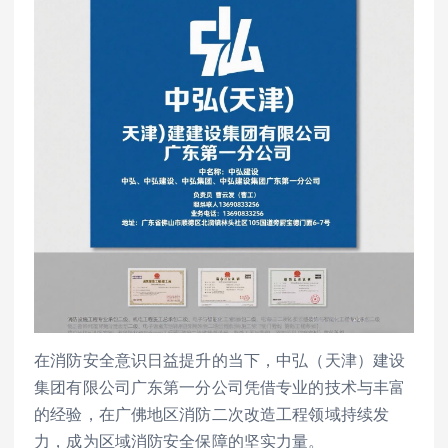
在消防安全意识日益提升的当下，中弘（天津）建设
集团有限公司广东第一分公司凭借专业的技术与丰富
的经验，在广佛地区消防二次改造工程领域持续发
力，成为区域消防安全保障的坚实力量。