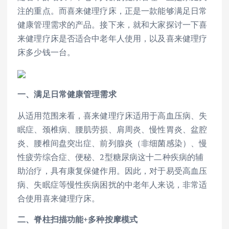
注的重点。而喜来健理疗床，正是一款能够满足日常
健康管理需求的产品。接下来，就和大家探讨一下喜
来健理疗床是否适合中老年人使用，以及喜来健理疗
床多少钱一台。
一、满足日常健康管理需求
从适用范围来看，喜来健理疗床适用于高血压病、失
眠症、颈椎病、腰肌劳损、肩周炎、慢性胃炎、盆腔
炎、腰椎间盘突出症、前列腺炎（非细菌感染）、慢
性疲劳综合症、便秘、2型糖尿病这十二种疾病的辅
助治疗，具有康复保健作用。因此，对于易受高血压
病、失眠症等慢性疾病困扰的中老年人来说，非常适
合使用喜来健理疗床。
二、脊柱扫描功能+多种按摩模式