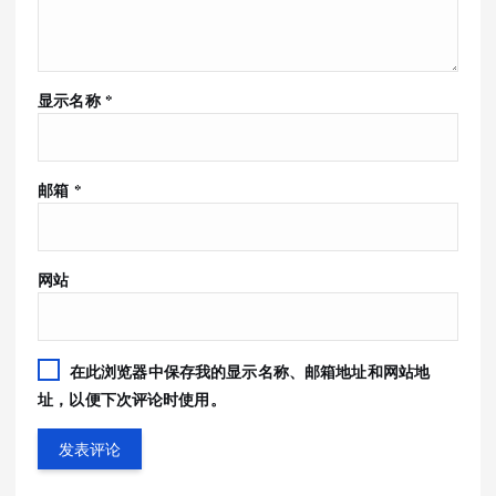
显示名称
*
邮箱
*
网站
在此浏览器中保存我的显示名称、邮箱地址和网站地
址，以便下次评论时使用。