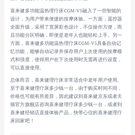
喜来健多功能温热理疗床CGM-V5融入了一些智能的
设计，为用户带来便捷的按摩体验。一方面，遥控器
全面升级，采用了宽屏彩色设计，不仅操作方便，而
且功能分区明确，即便是老年人也能轻松上手。另一
方面，喜来健多功能温热理疗床CGM-V5具备自动记
忆功能，能够自动记录并保存用户上次使用的按摩模
式和强度，使得用户在下次使用时无需再进行设置，
可以直接使用。
总体而言，喜来健理疗床非常适合中老年用户使用。
至于喜来健理疗床多少钱一台，由于购买时间不同，
价格也可能有所差异，因此建议到喜来健京东或者天
猫官方旗舰店咨询喜来健理疗床多少钱一台，或者到
喜来健经销店直接体验产品，快带心仪的喜来健理疗
床回家吧！