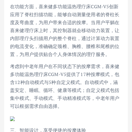
在功能方面，喜来健多功能温热理疗床CGM-V5创新
应用了脊柱扫描功能，能够自动测量使用者的脊柱长
度及弯曲度，为用户带来合适的按摩。当用户平躺在
喜来健理疗床上时，其控制器就会移动动力装置，让
内部理疗头扫描用户的整个脊柱，通过计算动力装置
的电流变化，准确确定颈椎、胸椎、腰椎和尾椎的位
置，为用户提供贴合个人身体情况的理疗服务。
考虑到中老年用户在不同状态下的按摩需求，喜来健
多功能温热理疗床CGM-V5提供了17种按摩模式，包
含12种自动模式与5种自定义模式。自动模式中，涵
盖安定、睡眠、循环、健康等模式；自定义模式包括
集中模式、手动模式、手动精准模式等，中老年用户
可以根据需求自由选择。
三、智能设计，享受便捷的按摩体验