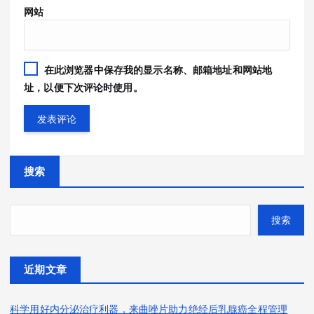
网站
在此浏览器中保存我的显示名称、邮箱地址和网站地
址，以便下次评论时使用。
搜索
搜索
近期文章
科学用好内分泌治疗利器，来曲唑片助力绝经后乳腺癌全程管理