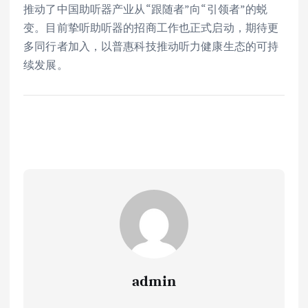
推动了中国助听器产业从“跟随者”向“引领者”的蜕
变。目前挚听助听器的招商工作也正式启动，期待更
多同行者加入，以普惠科技推动听力健康生态的可持
续发展。
admin