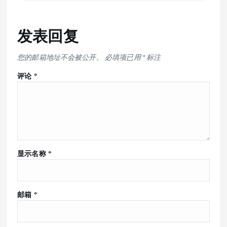
发表回复
您的邮箱地址不会被公开。
必填项已用
*
标注
评论
*
显示名称
*
邮箱
*