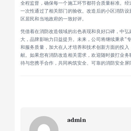
全程监督，确保每一个施工环节都符合质量标准。经
一次性通过了相关部门的验收。改造后的小区消防设
区居民和当地政府的一致好评。
凭借着在消防改造领域的出色表现和良好口碑，中弘
大，品牌影响力日益提升。未来，公司将继续秉承“
和服务质量，加大在人才培养和技术创新方面的投入
献。如果您有消防改造相关需求，欢迎随时拨打业务联系
待与您携手合作，共同构筑安全、可靠的消防安全屏
admin