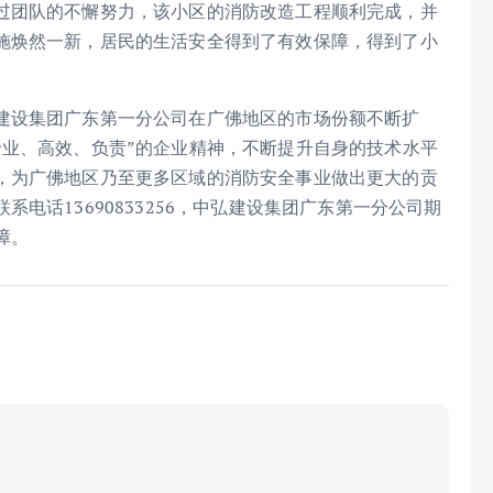
过团队的不懈努力，该小区的消防改造工程顺利完成，并
施焕然一新，居民的生活安全得到了有效保障，得到了小
建设集团广东第一分公司在广佛地区的市场份额不断扩
专业、高效、负责”的企业精神，不断提升自身的技术水平
，为广佛地区乃至更多区域的消防安全事业做出更大的贡
电话13690833256，中弘建设集团广东第一分公司期
障。