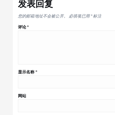
发表回复
您的邮箱地址不会被公开。
必填项已用
*
标注
评论
*
显示名称
*
网站