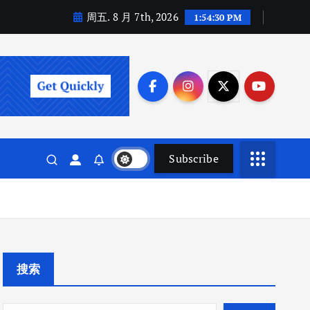
周五. 8 月 7th, 2026
1:54:31 PM
Subscribe
搜索