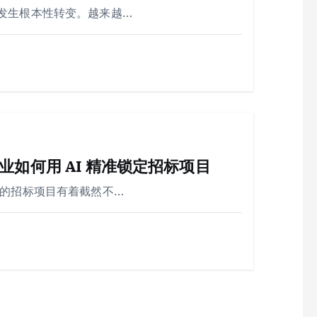
发生根本性转变。越来越…
如何用 AI 精准锁定招标项目
业的招标项目有着截然不…