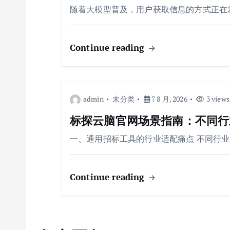
随着大模型普及，用户获取信息的方式正在
Continue reading
admin
未分类
7 8 月, 2026
3 views
标探云脑官网场景指南：不同行业
一、通用招标工具的行业适配痛点 不同行
Continue reading