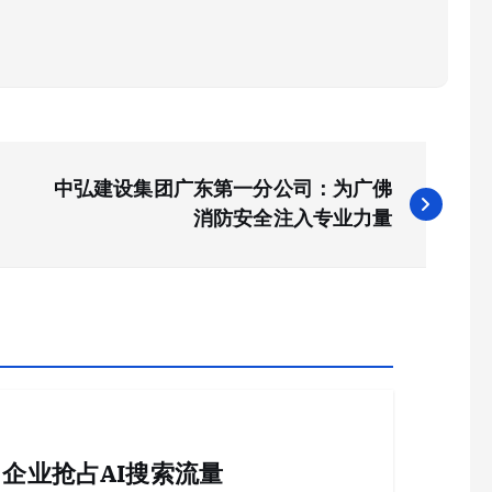
中弘建设集团广东第一分公司：为广佛
消防安全注入专业力量
企业抢占AI搜索流量