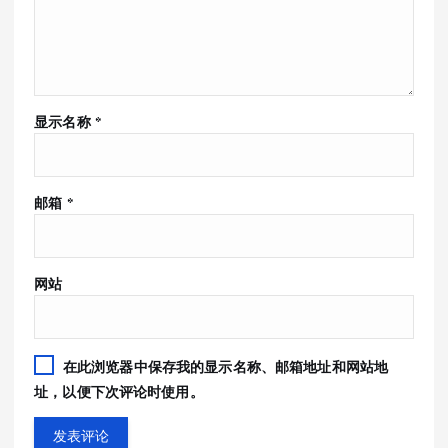
显示名称
*
邮箱
*
网站
在此浏览器中保存我的显示名称、邮箱地址和网站地
址，以便下次评论时使用。