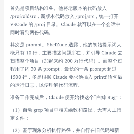
首先是项目结构准备。他将老版本的代码放入
/proj/oldsrc，新版本代码放入 /proj/src，统一打开
VSCode 的 /proj 目录。Claude 就可以在一个会话中
同时看到两份代码。
其次是 prompt。ShelZuuz 透露，他的初始提示词大
概只有 10 行，主要描述问题所在，并引导 Claude 去
扫描整个项目（加起来约 200 万行代码）。而整个过
程用了约 30 条 prompt，最长的一条 prompt 超过
1500 行，多是根据 Claude 要求他插入 printf 语句后
的运行日志，以便理解代码流程。
准备工作完成后，Claude 便开始找这个“白鲸 Bug”：
（1）自动 grep 项目中相关函数和路径，无需人工指
定文件；
（2）基于现象分析执行路径，并自行在旧代码和新