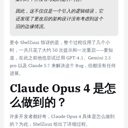
因此，这不仅仅是一个引入的逻辑错误，它
还发现了更改后的架构设计没有考虑到这个
旧的边缘情况。
更令 ShelZuuz 惊讶的是，整个过程仅用了几个小
时，一共只花了大约 30 次提示和一次重启——要知
道，在此之前他也尝试过用 GPT-4.1、Gemini 2.5
pro 以及 Claude 3.7 来解决这个 Bug，但都没有任何
进展。
Claude Opus 4 是怎
么做到的？
许多开发者都好奇，Claude Opus 4 具体是怎么做到
的？为此，ShelZuuz 给出了详细过程。