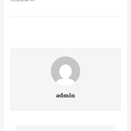
admin