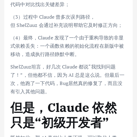
代码中对比找出关键差异；
（3）过程中 Claude 曾多次误判路径，
但 ShelZuuz 会通过补充说明帮助它及时修正方向；
（4）最终，Claude 发现了一个由于重构导致的非显
式依赖丢失：一个函数依赖的初始化流程在新版中被
移动，造成执行路径静默中断。
ShelZuuz坦言，好几次 Claude 都说“我找到问题
了！”，但他都不信，因为 AI 总是这么说。但最后一
次，他跑了一下代码，Bug居然真的修复了，而且没
有引入其他问题。
但是，Claude 依然
只是“初级开发者”