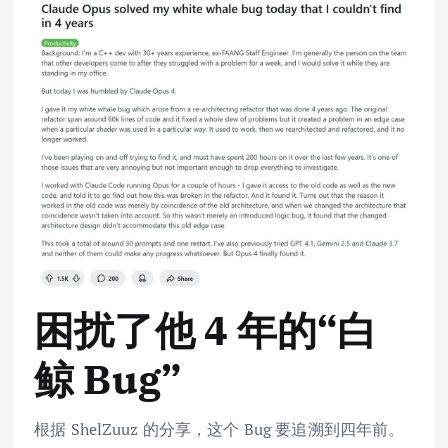
困扰了他 4 年的“白
鲸 Bug”
根据 ShelZuuz 的分享，这个 Bug 要追溯到四年前。