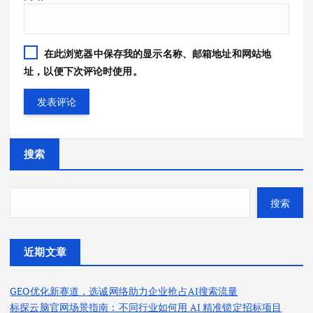
在此浏览器中保存我的显示名称、邮箱地址和网站地
址，以便下次评论时使用。
搜索
搜索
近期文章
GEO优化新赛道，选诚网络助力企业抢占AI搜索流量
标探云脑官网场景指南：不同行业如何用 AI 精准锁定招标项目