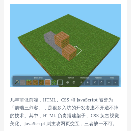
几年前做前端，HTML、CSS 和 JavaScript 被誉为
「前端三剑客」，是很多入坑的开发者逃不开避不掉
的技术。其中，HTML 负责搭建架子、CSS 负责视觉
美化、JavaScript 则主攻网页交互，三者缺一不可。