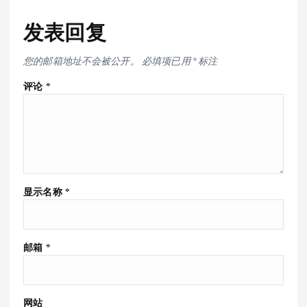
发表回复
您的邮箱地址不会被公开。
必填项已用
*
标注
评论
*
显示名称
*
邮箱
*
网站