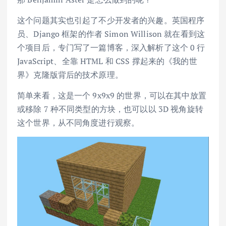
这个问题其实也引起了不少开发者的兴趣。英国程序
员、Django 框架的作者 Simon Willison 就在看到这
个项目后，专门写了一篇博客，深入解析了这个 0 行
JavaScript、全靠 HTML 和 CSS 撑起来的《我的世
界》克隆版背后的技术原理。
简单来看，这是一个 9x9x9 的世界，可以在其中放置
或移除 7 种不同类型的方块，也可以以 3D 视角旋转
这个世界，从不同角度进行观察。