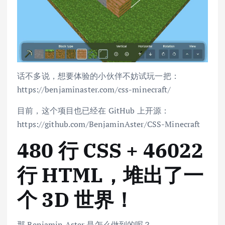
话不多说，想要体验的小伙伴不妨试玩一把：
https://benjaminaster.com/css-minecraft/
目前，这个项目也已经在 GitHub 上开源：
https://github.com/BenjaminAster/CSS-Minecraft
480 行 CSS + 46022
行 HTML，堆出了一
个 3D 世界！
那 Benjamin Aster 是怎么做到的呢？