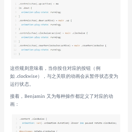
这些规则意味着，当你按住对应的按钮（例
如 .clockwise），与之关联的动画会从暂停状态变为
运行状态。
接着，Benjamin 又为每种操作都定义了对应的动
画：