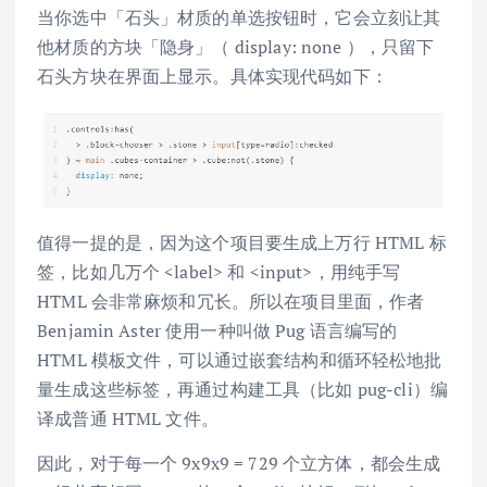
当你选中「石头」材质的单选按钮时，它会立刻让其
他材质的方块「隐身」（ display: none ），只留下
石头方块在界面上显示。具体实现代码如下：
值得一提的是，因为这个项目要生成上万行 HTML 标
签，比如几万个 <label> 和 <input>，用纯手写
HTML 会非常麻烦和冗长。所以在项目里面，作者
Benjamin Aster 使用一种叫做 Pug 语言编写的
HTML 模板文件，可以通过嵌套结构和循环轻松地批
量生成这些标签，再通过构建工具（比如 pug-cli）编
译成普通 HTML 文件。
因此，对于每一个 9x9x9 = 729 个立方体，都会生成