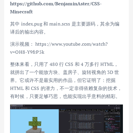
https://github.com/BenjaminAster/CSS-
Minecraft
其中 index.pug 和 main.scss 是主要源码，其余为编
译后的输出内容。
演示视频： https://www.youtube.com/watch?
v=OH8-Y9frP5k
整体来看，只用了 480 行 CSS 和 4 万多行 HTML，
就拼出了一个能放方块、盖房子、旋转视角的 3D 世
界。它或许不是最实用的作品，但它证明了：挖掘
HTML 和 CSS 的潜力，不一定非得依赖复杂的技术，
有时候，只要足够巧思，也能实现出乎意料的精彩。