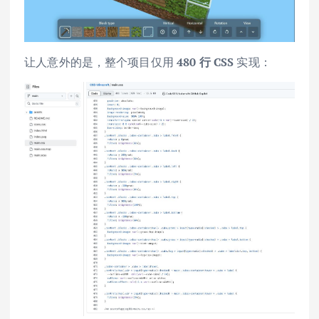
让人意外的是，整个项目仅用
480 行 CSS
实现：