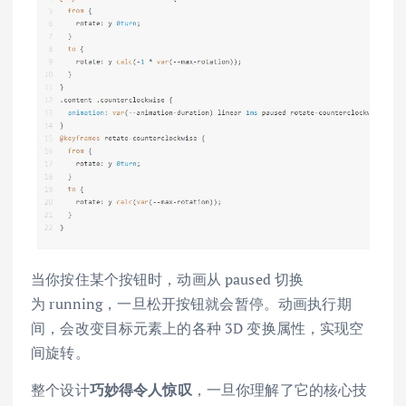
当你按住某个按钮时，动画从 paused 切换
为 running，一旦松开按钮就会暂停。动画执行期
间，会改变目标元素上的各种 3D 变换属性，实现空
间旋转。
整个设计
巧妙得令人惊叹
，一旦你理解了它的核心技