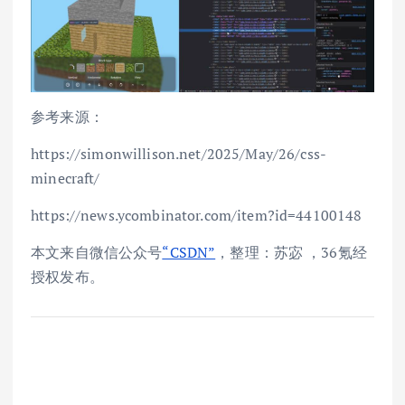
参考来源：
https://simonwillison.net/2025/May/26/css-
minecraft/
https://news.ycombinator.com/item?id=44100148
本文来自微信公众号
“CSDN”
，整理：苏宓 ，36氪经
授权发布。