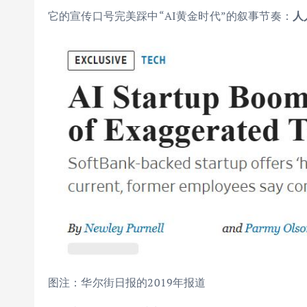
它的宣传口号完美踩中“AI黄金时代”的叙事节奏：
人
图注：华尔街日报的2019年报道