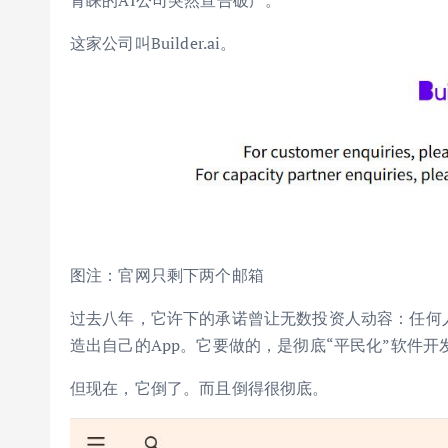
青睐的AI公司突然宣告破产。
这家公司叫Builder.ai。
图注：官网只剩下两个邮箱
过去八年，它许下的承诺曾让无数投资人动容：任何
造出自己的App。它要做的，是彻底“平民化”软件开
但现在，它倒了。而且倒得很彻底。