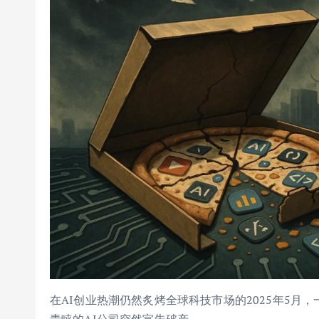
在AI创业热潮仍然炙烤全球科技市场的2025年5月