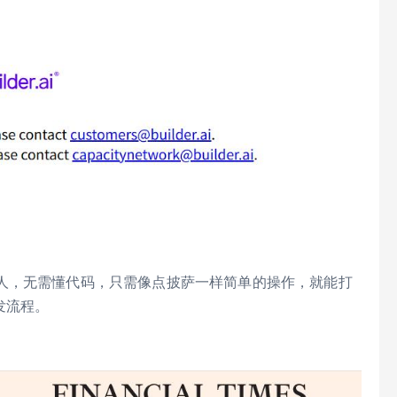
人，无需懂代码，只需像点披萨一样简单的操作，就能打
发流程。