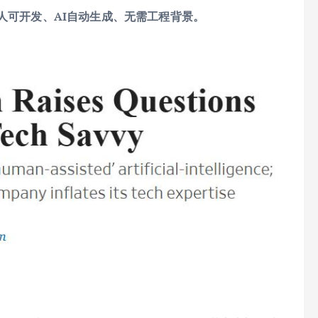
人可开发、AI自动生成、无需工程背景。