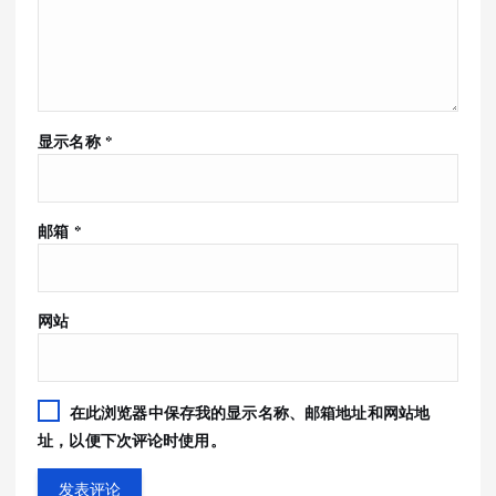
显示名称
*
邮箱
*
网站
在此浏览器中保存我的显示名称、邮箱地址和网站地
址，以便下次评论时使用。