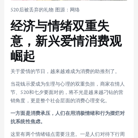
520后被丢弃的礼物 图源：网络
经济与情绪双重失
意，新兴爱情消费观
崛起
关于爱情的节日，越来越难成为消费的助推剂了。
当花钱示爱成为生理与心理的双重负担，商家在情人
节、520和七夕要面对的，将不光是越来越刁钻的营
销角度，更是整个社会层面的消费心理变化。
一方面是消费承压，人们在用消极情绪和行为摆烂对
抗系统性焦虑。
这里有两个情绪锚点需要注意。一是人们对待下行周