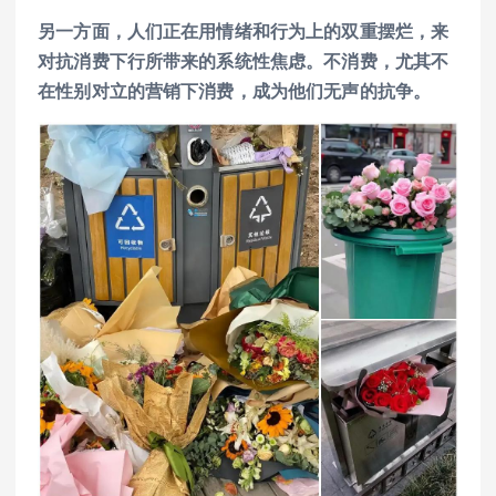
另一方面，人们正在用情绪和行为上的双重摆烂，来
对抗消费下行所带来的系统性焦虑。不消费，尤其不
在性别对立的营销下消费，成为他们无声的抗争。