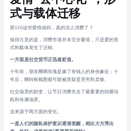
式与载体迁移
那520这些爱情戏码，真的没人消费了？
值得注意的是，消费市场并未完全萎缩，只是爱的形
式和载体发生了迁移。
一方面是社交货币正迅速贬值。
十年前，朋友圈晒玫瑰是嫁了有钱人的身份象征；十
年后，晒转账截图都可能被质疑是哭穷和卖惨。
社交场景的剧变，让节日消费失去了最重要的炫耀动
机和传播场景。
这来源于两方面的变化。
一是人们的隐私保护意识逐渐觉醒，相比大方秀出