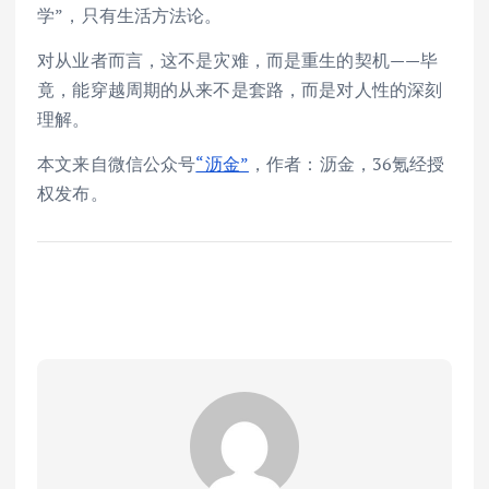
学”，只有生活方法论。
对从业者而言，这不是灾难，而是重生的契机——毕
竟，能穿越周期的从来不是套路，而是对人性的深刻
理解。
本文来自微信公众号
“沥金”
，作者：沥金，36氪经授
权发布。