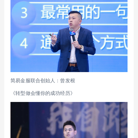
简易金服联合创始人：曾发根
《转型做会懂你的成功经历》