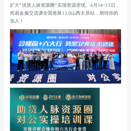
扩大”优质人脉资源圈”实现资源变现。6月14~15日，
简易金服交流课全国巡展15.0山西太原站，期待你的
加入！