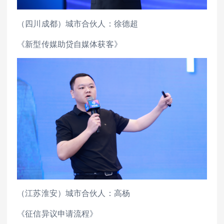
（四川成都）城市合伙人：徐德超
《新型传媒助贷自媒体获客》
（江苏淮安）城市合伙人：高杨
《征信异议申请流程》