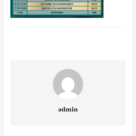
admin