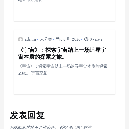
admin
未分类
8 8 月, 2026
9 views
《宇宙》：探索宇宙踏上一场追寻宇
宙本质的探索之旅。
《宇宙》：探索宇宙踏上一场追寻宇宙本质的探索
之旅。 宇宙究竟…
发表回复
您的邮箱地址不会被公开。
必填项已用
*
标注