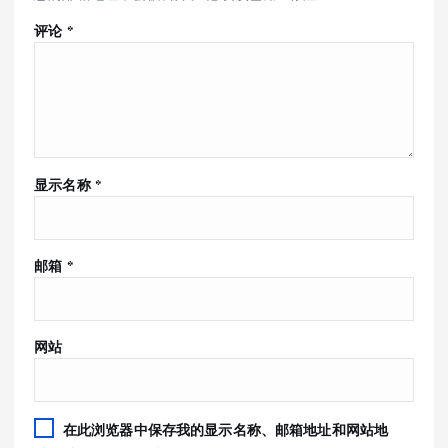
评论
*
显示名称
*
邮箱
*
网站
在此浏览器中保存我的显示名称、邮箱地址和网站地