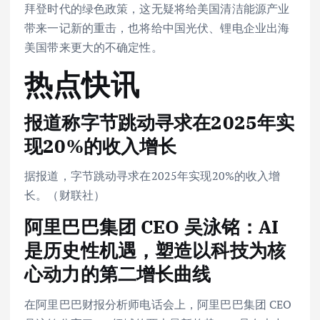
拜登时代的绿色政策，这无疑将给美国清洁能源产业
带来一记新的重击，也将给中国光伏、锂电企业出海
美国带来更大的不确定性。
热点快讯
报道称字节跳动寻求在2025年实
现20%的收入增长
据报道，字节跳动寻求在2025年实现20%的收入增
长。（财联社）
阿里巴巴集团 CEO 吴泳铭：AI
是历史性机遇，塑造以科技为核
心动力的第二增长曲线
在阿里巴巴财报分析师电话会上，阿里巴巴集团 CEO