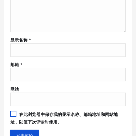
显示名称
*
邮箱
*
网站
在此浏览器中保存我的显示名称、邮箱地址和网站地
址，以便下次评论时使用。