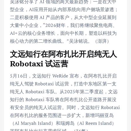
吴泳铭分享了 AI 领域的两大最新趋势：一是在大中
型企业，AI应用开始从内部系统向用户侧场景渗透；
二是积极使用 AI 产品的客户，从大中型企业延展到
大量中小企业，“2026财年，我们将继续聚焦电商、
AI+云的核心业务增长，面向中长期，塑造以科技为
核心动力的第二增长曲线。”吴泳铭说。（澎湃）
文远知行在阿布扎比开启纯无人
Robotaxi 试运营
5月16日，文远知行 WeRide 宣布，在阿布扎比开启
纯无人驾驶 Robotaxi 试运营，打造中东地区第一支
纯无人 Robotaxi 车队。从2025年第二季度起，文远
知行的 Robotaxi 车队将在阿布扎比公开道路开展没
有安全员的纯无人试运营。同时，文远知行 Robotaxi
在阿布扎比的服务范围进一步扩大，新增玛丽亚岛
（Al Maryah Island）和瑞姆岛（Al Reem Island）