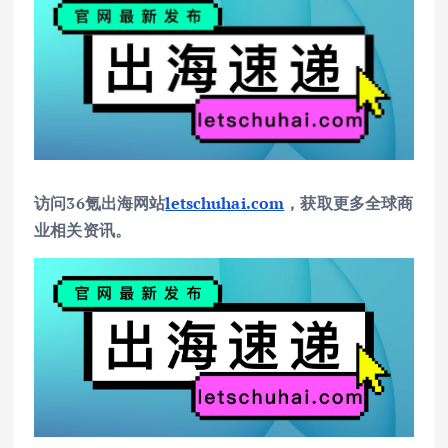
访问36氪出海网站
letschuhai.com
，获取更多全球商
业相关资讯。