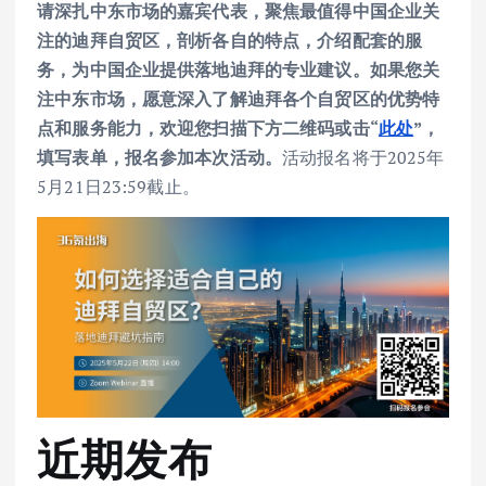
请深扎中东市场的嘉宾代表，聚焦最值得中国企业关
注的迪拜自贸区，剖析各自的特点，介绍配套的服
务，为中国企业提供落地迪拜的专业建议。如果您关
注中东市场，愿意深入了解迪拜各个自贸区的优势特
点和服务能力，欢迎您扫描下方二维码或击“
此处
”，
填写表单，报名参加本次活动。
活动报名将于2025年
5月21日23:59截止。
近期发布