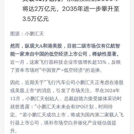
图源：小鹏汇天
然而，纵观大A和港美股，目前二级市场仅有亿航智
能一家来自中国的低空经济上市公司，稀缺性显著。
近一月，这家飞行器科技企业市值增长超33%，反映
了资本市场对“中国资产+低空经济”的追捧。
因此，近期关于“飞行汽车公司小鹏汇天正考虑在港股
或美股上市”的消息，引发了市场关注。早在2024年
12月，小鹏汇天创始人、总裁赵德力接受媒体采访时
就曾透露：“小鹏汇天未来会有IPO计划，时间待
定。”若小鹏汇天成功上市，将成为国内第二家载人飞
行器上市公司，填补市场空白并催化产业链估值提
升。