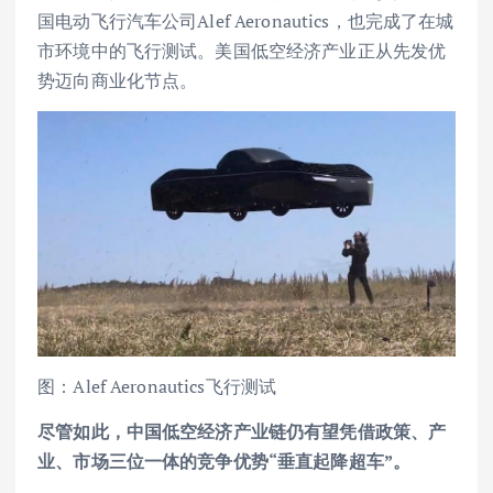
国电动飞行汽车公司Alef Aeronautics，也完成了在城
市环境中的飞行测试。美国低空经济产业正从先发优
势迈向商业化节点。
图：Alef Aeronautics飞行测试
尽管如此，中国低空经济产业链仍有望凭借政策、产
业、市场三位一体的竞争优势“垂直起降超车”。