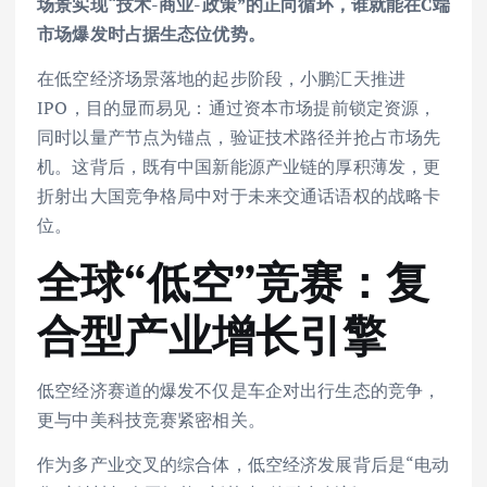
场景实现“技术-商业-政策”的正向循环，谁就能在C端
市场爆发时占据生态位优势。
在低空经济场景落地的起步阶段，小鹏汇天推进
IPO，目的显而易见：通过资本市场提前锁定资源，
同时以量产节点为锚点，验证技术路径并抢占市场先
机。这背后，既有中国新能源产业链的厚积薄发，更
折射出大国竞争格局中对于未来交通话语权的战略卡
位。
全球“低空”竞赛：复
合型产业增长引擎
低空经济赛道的爆发不仅是车企对出行生态的竞争，
更与中美科技竞赛紧密相关。
作为多产业交叉的综合体，低空经济发展背后是“电动