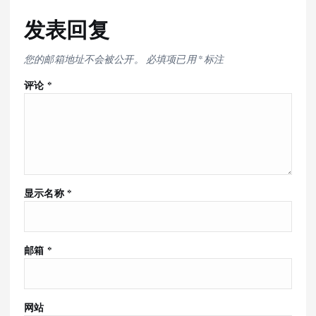
发表回复
您的邮箱地址不会被公开。
必填项已用
*
标注
评论
*
显示名称
*
邮箱
*
网站