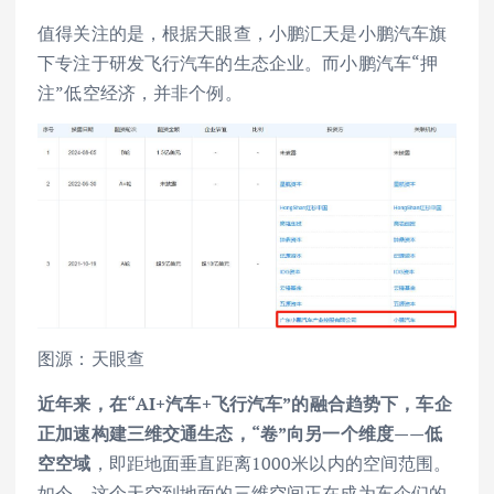
值得关注的是，根据天眼查，小鹏汇天是小鹏汽车旗
下专注于研发飞行汽车的生态企业。而小鹏汽车“押
注”低空经济，并非个例。
图源：天眼查
近年来，在“AI+汽车+飞行汽车”的融合趋势下，车企
正加速构建三维交通生态，“卷”向另一个维度——低
空空域
，即距地面垂直距离1000米以内的空间范围。
如今，这个天空到地面的三维空间正在成为车企们的