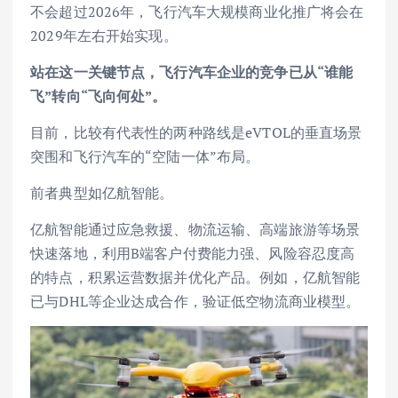
不会超过2026年，飞行汽车大规模商业化推广将会在
2029年左右开始实现。
站在这一关键节点，飞行汽车企业的竞争已从“谁能
飞”转向“飞向何处”。
目前，比较有代表性的两种路线是eVTOL的垂直场景
突围和飞行汽车的“空陆一体”布局。
前者典型如亿航智能。
亿航智能通过应急救援、物流运输、高端旅游等场景
快速落地，利用B端客户付费能力强、风险容忍度高
的特点，积累运营数据并优化产品。例如，亿航智能
已与DHL等企业达成合作，验证低空物流商业模型。