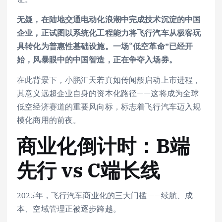
无疑，在陆地交通电动化浪潮中完成技术沉淀的中国
企业，正试图以系统化工程能力将飞行汽车从极客玩
具转化为普惠性基础设施。一场“低空革命”已经开
始，风暴眼中的中国智造，正在争夺入场券。
在此背景下，小鹏汇天若真如传闻般启动上市进程，
其意义远超企业自身的资本化路径——这将成为全球
低空经济赛道的重要风向标，标志着飞行汽车迈入规
模化商用的前夜。
商业化倒计时：B端
先行 vs C端长线
2025年，飞行汽车商业化的三大门槛——续航、成
本、空域管理正被逐步跨越。