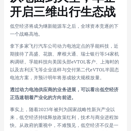
开启三维出行生态战
低空经济将成为继新能源车之后，全球资本竞逐的下
一个战略高地。
拿下多家飞行汽车公司动力电池定点的孚能科技，近
期接待了高盛、花旗、摩根大通、瑞士银行等54家机
构调研。孚能科技向美国头部eVTOL客户、上海时的
以及吉利沃飞等企业送样与交付第二代eVTOL半固态
电池方案，并预计明年将形成较大规模放量。
透过动力电池供应商的业务进展，可以看出低空经济
正迅速朝着产业化的方向前进。
事实上，随着2023年被列为国家战略性新兴产业以
来，低空经济持续释放政策红利，技术与商业进程加
快。从政府的重视中，不难预见，低空经济不仅是一