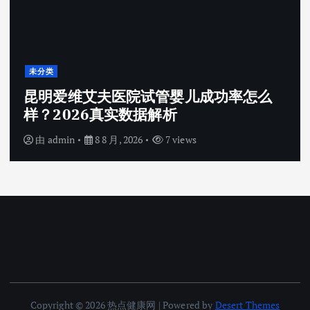
未分类
昆明爱维艾夫医院试管婴儿成功率怎么
样？2026真实数据解析
由
admin
8 8 月, 2026
7 views
Copyright © 2026 热点健康网 | Powered by
Desert Themes