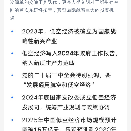
次简单的交通工具迭代，更是人类文明对三维生存空
间的首次系统性拓荒，其背后隐藏着巨大的投资机
遇。