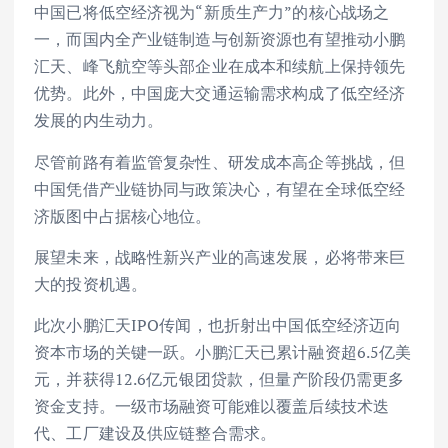
中国已将低空经济视为“新质生产力”的核心战场之
一，而国内全产业链制造与创新资源也有望推动小鹏
汇天、峰飞航空等头部企业在成本和续航上保持领先
优势。此外，中国庞大交通运输需求构成了低空经济
发展的内生动力。
尽管前路有着监管复杂性、研发成本高企等挑战，但
中国凭借产业链协同与政策决心，有望在全球低空经
济版图中占据核心地位。
展望未来，战略性新兴产业的高速发展，必将带来巨
大的投资机遇。
此次小鹏汇天IPO传闻，也折射出中国低空经济迈向
资本市场的关键一跃。小鹏汇天已累计融资超6.5亿美
元，并获得12.6亿元银团贷款，但量产阶段仍需更多
资金支持。一级市场融资可能难以覆盖后续技术迭
代、工厂建设及供应链整合需求。