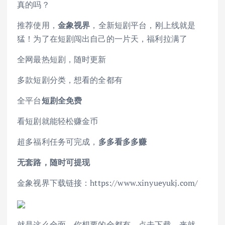
真的吗？
推荐使用，
金象视界
，全新短剧平台，刚上线就是
猛！为了在短剧闯出自己的一片天，福利拉满了
全网最热短剧，随时更新
多款短剧分类，想看的全都有
全平台
短剧全免费
看短剧就能轻松赚金币
超多福利任务可完成，
多多看多多赚
无套路，随时可提现
金象视界下载链接：https://www.xinyueyukj.com/
就是这么全面，你想要的全都有，点击下载，来就