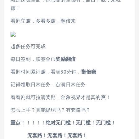
赚！
看剧立赚，多看多赚，翻倍来
超多任务可完成
每日签到，联签金币
奖励翻倍
看剧时间累计赚，看满30分钟，
翻倍赚
记得领取日常任务，点满日常任务
看看剧就可拉满奖励，金象视界才是真的爽！
怎么上手？真能提现吗？有套路吗？
重点
！！！！！
绝对无门槛！无门槛！无门槛！
无套路！无套路！无套路！