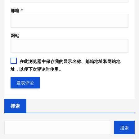
邮箱
*
网站
在此浏览器中保存我的显示名称、邮箱地址和网站地
址，以便下次评论时使用。
搜索
搜索