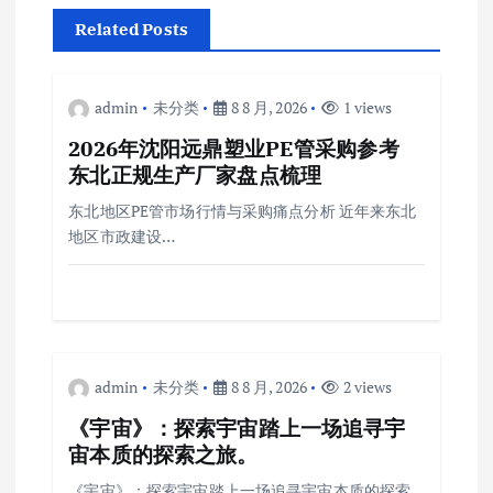
Related Posts
admin
未分类
8 8 月, 2026
1 views
2026年沈阳远鼎塑业PE管采购参考
东北正规生产厂家盘点梳理
东北地区PE管市场行情与采购痛点分析 近年来东北
地区市政建设…
admin
未分类
8 8 月, 2026
2 views
《宇宙》：探索宇宙踏上一场追寻宇
宙本质的探索之旅。
《宇宙》：探索宇宙踏上一场追寻宇宙本质的探索