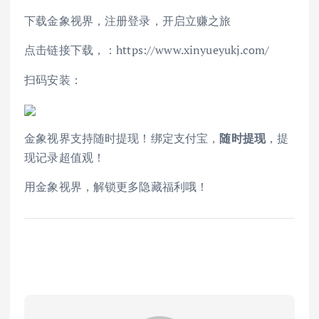
下载金象视界，注册登录，开启立赚之旅
点击链接下载，：https://www.xinyueyukj.com/
扫码安装：
金象视界支持随时提现！绑定支付宝，
随时提现
，提
现记录超值观！
用金象视界，解锁更多隐藏福利哦！